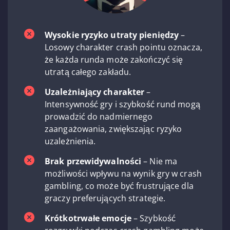
Wysokie ryzyko utraty pieniędzy
–
Losowy charakter crash pointu oznacza,
że każda runda może zakończyć się
utratą całego zakładu.
Uzależniający charakter
–
Intensywność gry i szybkość rund mogą
prowadzić do nadmiernego
zaangażowania, zwiększając ryzyko
uzależnienia.
Brak przewidywalności
– Nie ma
możliwości wpływu na wynik gry w crash
gambling, co może być frustrujące dla
graczy preferujących strategie.
Krótkotrwałe emocje
– Szybkość