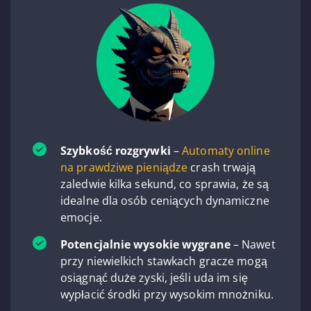
Szybkość rozgrywki
–
Automaty online
na prawdziwe pieniądze
crash trwają
zaledwie kilka sekund, co sprawia, że są
idealne dla osób ceniących dynamiczne
emocje.
Potencjalnie wysokie wygrane
– Nawet
przy niewielkich stawkach gracze mogą
osiągnąć duże zyski, jeśli uda im się
wypłacić środki przy wysokim mnożniku.