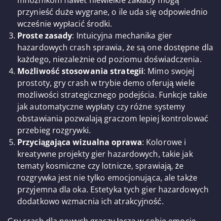
przynieść duże wygrane, o ile uda się odpowiednio
wcześnie wypłacić środki.
Proste zasady
: Intuicyjna mechanika gier
hazardowych crash sprawia, że są one dostępne dla
każdego, niezależnie od poziomu doświadczenia.
Możliwość stosowania strategii
: Mimo swojej
prostoty, gry crash w trybie demo oferują wiele
możliwości strategicznego podejścia. Funkcje takie
jak automatyczne wypłaty czy różne systemy
obstawiania pozwalają graczom lepiej kontrolować
przebieg rozgrywki.
Przyciągająca wizualna oprawa
: Kolorowe i
kreatywne projekty gier hazardowych, takie jak
tematy kosmiczne czy lotnicze, sprawiają, że
rozgrywka jest nie tylko emocjonująca, ale także
przyjemna dla oka. Estetyka tych gier hazardowych
dodatkowo wzmacnia ich atrakcyjność.
Gry crash dla nowych graczy łączą w sobie emocje,