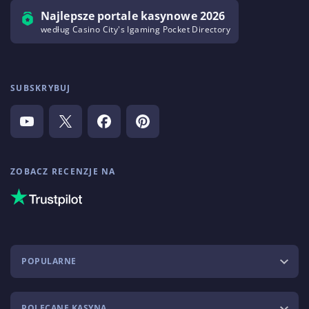
Najlepsze portale kasynowe 2026
według Casino City's Igaming Pocket Directory
SUBSKRYBUJ
ZOBACZ RECENZJE NA
POPULARNE
POLECANE KASYNA