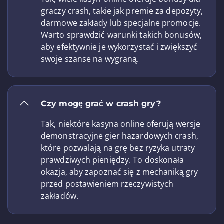
graczy crash, takie jak premie za depozyty,
darmowe zakłady lub specjalne promocje.
Warto sprawdzić warunki takich bonusów,
aby efektywnie je wykorzystać i zwiększyć
swoje szanse na wygraną.
Czy mogę grać w crash gry?
Tak, niektóre kasyna online oferują wersje
demonstracyjne gier hazardowych crash,
które pozwalają na grę bez ryzyka utraty
prawdziwych pieniędzy. To doskonała
okazja, aby zapoznać się z mechaniką gry
przed postawieniem rzeczywistych
zakładów.