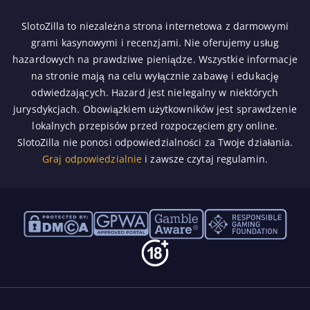
SlotoZilla to niezależna strona internetowa z darmowymi
grami kasynowymi i recenzjami. Nie oferujemy usług
hazardowych na prawdziwe pieniądze. Wszystkie informacje
na stronie mają na celu wyłącznie zabawę i edukację
odwiedzających. Hazard jest nielegalny w niektórych
jurysdykcjach. Obowiązkiem użytkowników jest sprawdzenie
lokalnych przepisów przed rozpoczęciem gry online.
SlotoZilla nie ponosi odpowiedzialności za Twoje działania.
Graj odpowiedzialnie
i zawsze czytaj regulamin.