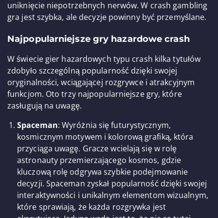
uniknięcie niepotrzebnych nerwów. W crash gambling
gra jest szybka, ale decyzje powinny być przemyślane.
Najpopularniejsze gry hazardowe crash
W świecie gier hazardowych typu crash kilka tytułów
zdobyło szczególną popularność dzięki swojej
oryginalności, wciągającej rozgrywce i atrakcyjnym
funkcjom. Oto trzy najpopularniejsze gry, które
zasługują na uwagę.
Spaceman
: Wyróżnia się futurystycznym,
kosmicznym motywem i kolorową grafiką, która
przyciąga uwagę. Gracze wcielają się w rolę
astronauty przemierzającego kosmos, gdzie
kluczową rolę odgrywa szybkie podejmowanie
decyzji. Spaceman zyskał popularność dzięki swojej
interaktywności i unikalnym elementom wizualnym,
które sprawiają, że każda rozgrywka jest