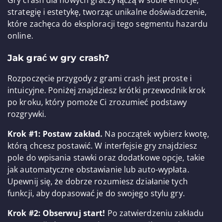
strategię i estetykę, tworząc unikalne doświadczenie,
które zachęca do eksploracji tego segmentu hazardu
online.
Jak grać w gry crash?
Rozpoczęcie przygody z grami crash jest proste i
intuicyjne. Poniżej znajdziesz krótki przewodnik krok
po kroku, który pomoże Ci zrozumieć podstawy
rozgrywki.
Krok #1: Postaw zakład.
Na początek wybierz kwotę,
którą chcesz postawić. W interfejsie gry znajdziesz
pole do wpisania stawki oraz dodatkowe opcje, takie
jak automatyczne obstawianie lub auto-wypłata.
Upewnij się, że dobrze rozumiesz działanie tych
funkcji, aby dopasować je do swojego stylu gry.
Krok #2: Obserwuj start!
Po zatwierdzeniu zakładu