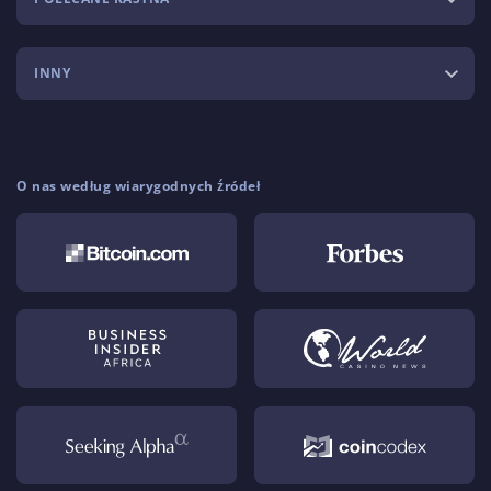
INNY
O nas według wiarygodnych źródeł