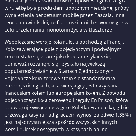
Pascala. Jeden z wariantów tej opowieści głosi, że gra
w ruletkę była produktem ubocznym nieudanej próby
wynalezienia perpetuum mobile przez Pascala. Inna
teoria mówi z kolei, że francuski mnich stworzył grę w
celu przełamania monotonii życia w klasztorze.
Współczesne wersje koła ruletki pochodzą z Francji.
Koło zawierające pole z pojedynczym i podwójnym
zerem stało się znane jako koło amerykańskie,
ponieważ rozwinęło się i zyskało największą
popularność właśnie w Stanach Zjednoczonych.
Pojedyncze koło zerowe stało się standardem w
europejskich grach, a ta wersja gry jest nazywana
francuskim kołem lub europejskim kołem. Z powodu
pojedynczego koła zerowego i reguły En Prison, która
obowiązuje wyłącznie w grze Ruletka Francuska, gdzie
przewaga kasyna nad graczem wynosi zaledwie 1,35% i
jest najkorzystniejsza spośród wszystkich innych
wersji ruletek dostępnych w kasynach online.