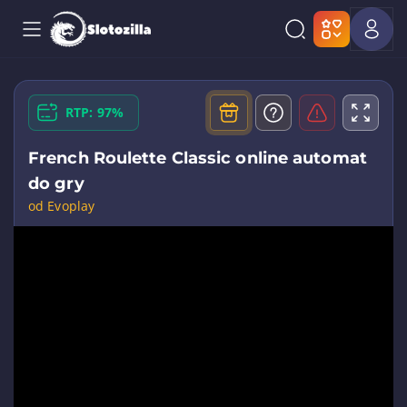
RTP: 97%
French Roulette Classic online automat
do gry
od Evoplay