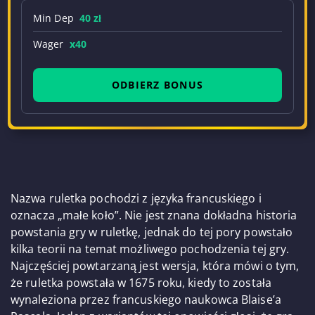
Min Dep
40 zł
Wager
x40
ODBIERZ BONUS
Nazwa ruletka pochodzi z języka francuskiego i
oznacza „małe koło”. Nie jest znana dokładna historia
powstania gry w ruletkę, jednak do tej pory powstało
kilka teorii na temat możliwego pochodzenia tej gry.
Najczęściej powtarzaną jest wersja, która mówi o tym,
że ruletka powstała w 1675 roku, kiedy to została
wynaleziona przez francuskiego naukowca Blaise’a