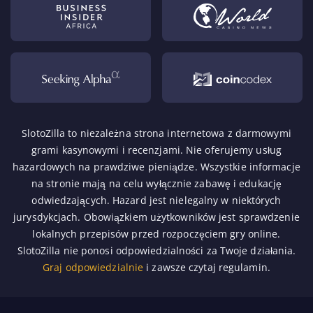
SlotoZilla to niezależna strona internetowa z darmowymi
grami kasynowymi i recenzjami. Nie oferujemy usług
hazardowych na prawdziwe pieniądze. Wszystkie informacje
na stronie mają na celu wyłącznie zabawę i edukację
odwiedzających. Hazard jest nielegalny w niektórych
jurysdykcjach. Obowiązkiem użytkowników jest sprawdzenie
lokalnych przepisów przed rozpoczęciem gry online.
SlotoZilla nie ponosi odpowiedzialności za Twoje działania.
Graj odpowiedzialnie
i zawsze czytaj regulamin.