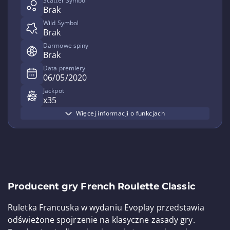
Scatter Symbol
Brak
Wild Symbol
Brak
Darmowe spiny
Brak
Data premiery
06/05/2020
Jackpot
x35
Więcej informacji o funkcjach
Producent gry French Roulette Classic
Ruletka Francuska w wydaniu Evoplay przedstawia
odświeżone spojrzenie na klasyczne zasady gry.