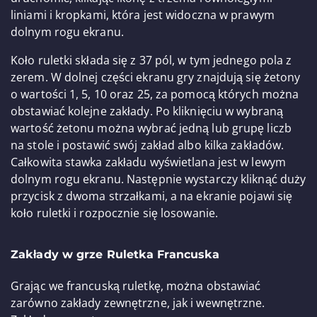
liniami i kropkami, która jest widoczna w prawym
dolnym rogu ekranu.
Koło ruletki składa się z 37 pól, w tym jednego pola z
zerem. W dolnej części ekranu gry znajdują się żetony
o wartości 1, 5, 10 oraz 25, za pomocą których można
obstawiać kolejne zakłady. Po kliknięciu w wybraną
wartość żetonu można wybrać jedną lub grupę liczb
na stole i postawić swój zakład albo kilka zakładów.
Całkowita stawka zakładu wyświetlana jest w lewym
dolnym rogu ekranu. Następnie wystarczy kliknąć duży
przycisk z dwoma strzałkami, a na ekranie pojawi się
koło ruletki i rozpocznie się losowanie.
Zakłady w grze Ruletka Francuska
Grając we francuską ruletkę, można obstawiać
zarówno zakłady zewnętrzne, jak i wewnętrzne.