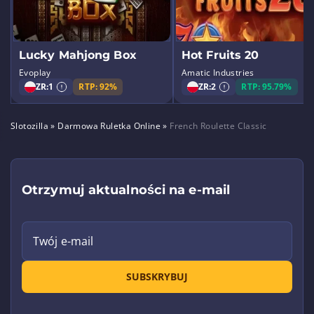
Lucky Mahjong Box
Hot Fruits 20
Evoplay
Amatic Industries
ZR:
1
RTP: 92%
ZR:
2
RTP: 95.79%
Slotozilla
»
Darmowa Ruletka Online
»
French Roulette Classic
Otrzymuj aktualności na e-mail
Twój e-mail
SUBSKRYBUJ