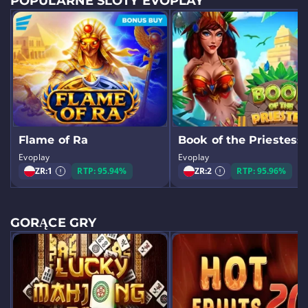
POPULARNE SLOTY EVOPLAY
Flame of Ra
Book of the Priestess
Evoplay
Evoplay
ZR:
1
RTP: 95.94%
ZR:
2
RTP: 95.96%
GORĄCE GRY