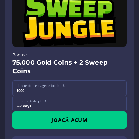
Bonus:
75,000 Gold Coins + 2 Sweep
Coins
Limite de retragere (pe lună):
1000
Perioadă de plată:
2-7 days
JOACĂ ACUM