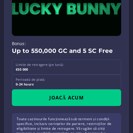
Bonus:
Up to 550,000 GC and 5 SC Free
Limite de retragere (pe lună):
€50 000
Perioadă de plată:
0-24 hours
JOACĂ ACUM
Toate cazinourile funcționează sub termeni și condiții
specifice, inclusiv cerințelor de pariere, restricțiilor de
eligibilitate și limite de retragere. Vă rugăm să citiți