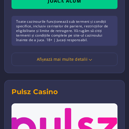
JOACĂ ACUM
Toate cazinourile funcționează sub termeni și condiții
specifice, inclusiv cerințelor de pariere, restricțiilor de
eligibilitate și limite de retragere. Vă rugăm să citiți
termenii și condițiile complete pe site-ul cazinoului
înainte de a juca. 18+ | Jucați responsabil.
Afișează mai multe detalii
Pulsz Casino