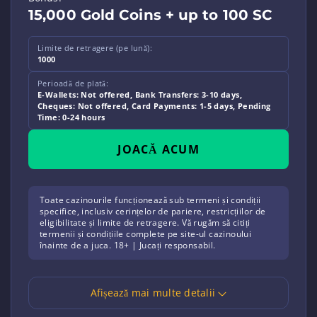
15,000 Gold Coins + up to 100 SC
Limite de retragere (pe lună):
1000
Perioadă de plată:
E-Wallets: Not offered, Bank Transfers: 3-10 days,
Cheques: Not offered, Card Payments: 1-5 days, Pending
Time: 0-24 hours
JOACĂ ACUM
Toate cazinourile funcționează sub termeni și condiții
specifice, inclusiv cerințelor de pariere, restricțiilor de
eligibilitate și limite de retragere. Vă rugăm să citiți
termenii și condițiile complete pe site-ul cazinoului
înainte de a juca. 18+ | Jucați responsabil.
Afișează mai multe detalii