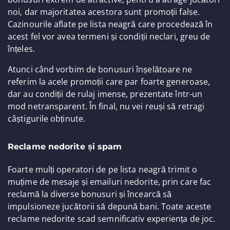
noi, dar majoritatea acestora sunt promoții false.
Cazinourile aflate pe lista neagră care procedează în
acest fel vor avea termeni și condiții neclari, greu de
înțeles.
Atunci când vorbim de bonusuri înșelătoare ne
referim la acele promoții care par foarte generoase,
dar au condiții de rulaj imense, prezentate într-un
mod netransparent. În final, nu vei reuși să retragi
câștigurile obținute.
Reclame nedorite și spam
Foarte mulți operatori de pe lista neagră trimit o
muțime de mesaje și emailuri nedorite, prin care fac
reclamă la diverse bonusuri și încearcă să
impulsioneze jucătorii să depună bani. Toate aceste
reclame nedorite scad semnificativ experiența de joc.