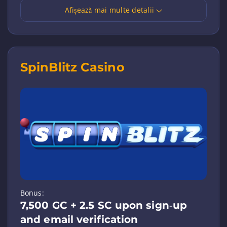
Afișează mai multe detalii
SpinBlitz Casino
Bonus:
7,500 GC + 2.5 SC upon sign‑up
and email verification