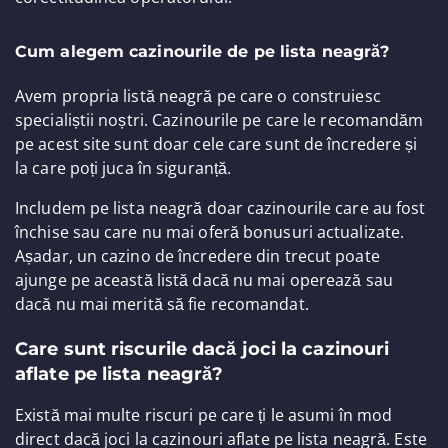
Cum alegem cazinourile de pe lista neagră?
Avem propria listă neagră pe care o construiesc
specialiștii noștri. Cazinourile pe care le recomandăm
pe acest site sunt doar cele care sunt de încredere și
la care poți juca în siguranță.
Includem pe lista neagră doar cazinourile care au fost
închise sau care nu mai oferă bonusuri actualizate.
Așadar, un cazino de încredere din trecut poate
ajunge pe această listă dacă nu mai operează sau
dacă nu mai merită să fie recomandat.
Care sunt riscurile dacă joci la cazinouri
aflate pe lista neagră?
Există mai multe riscuri pe care ți le asumi în mod
direct dacă joci la cazinouri aflate pe lista neagră. Este