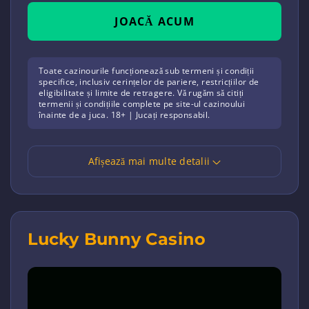
JOACĂ ACUM
Toate cazinourile funcționează sub termeni și condiții
specifice, inclusiv cerințelor de pariere, restricțiilor de
eligibilitate și limite de retragere. Vă rugăm să citiți
termenii și condițiile complete pe site-ul cazinoului
înainte de a juca. 18+ | Jucați responsabil.
Afișează mai multe detalii
Lucky Bunny Casino