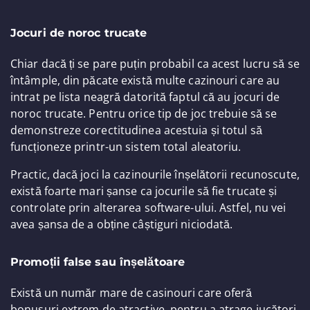
Jocuri de noroc trucate
Chiar dacă ți se pare puțin probabil ca acest lucru să se
întâmple, din păcate există multe cazinouri care au
intrat pe lista neagră datorită faptul că au jocuri de
noroc trucate. Pentru orice tip de joc trebuie să se
demonstreze corectitudinea acestuia și totul să
funcționeze printr-un sistem total aleatoriu.
Practic, dacă joci la cazinourile înșelătorii recunoscute,
există foarte mari șanse ca jocurile să fie trucate și
controlate prin alterarea software-ului. Astfel, nu vei
avea șansa de a obține câștiguri niciodată.
Promoții false sau înșelătoare
Există un număr mare de casinouri care oferă
bonusuri extrem de atractive, pentru a atrage jucători