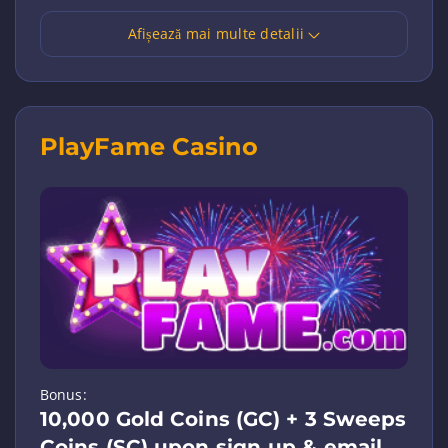
Afișează mai multe detalii
PlayFame Casino
Bonus:
10,000 Gold Coins (GC) + 3 Sweeps
Coins (SC) upon sign‑up & email