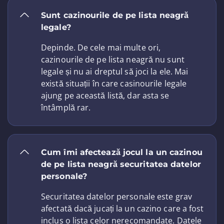
Sunt cazinourile de pe lista neagră
legale?
Depinde. De cele mai multe ori,
cazinourile de pe lista neagră nu sunt
legale și nu ai dreptul să joci la ele. Mai
există situații în care casinourile legale
ajung pe această listă, dar asta se
întâmplă rar.
Cum îmi afectează jocul la un cazinou
de pe lista neagră securitatea datelor
personale?
Securitatea datelor personale este grav
afectată dacă jucați la un cazino care a fost
inclus o lista celor nerecomandate. Datele