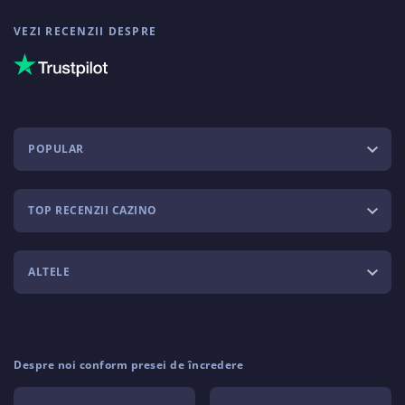
VEZI RECENZII DESPRE
POPULAR
TOP RECENZII CAZINO
ALTELE
Despre noi conform presei de încredere