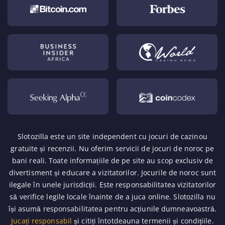
Slotozilla este un site independent cu jocuri de cazinou
gratuite și recenzii. Nu oferim servicii de jocuri de noroc pe
bani reali. Toate informațiile de pe site au scop exclusiv de
divertisment și educare a vizitatorilor. Jocurile de noroc sunt
ilegale în unele jurisdicții. Este responsabilitatea vizitatorilor
să verifice legile locale înainte de a juca online. Slotozilla nu
își asumă responsabilitatea pentru acțiunile dumneavoastră.
Jucați responsabil
și citiți întotdeauna termenii și condițiile.