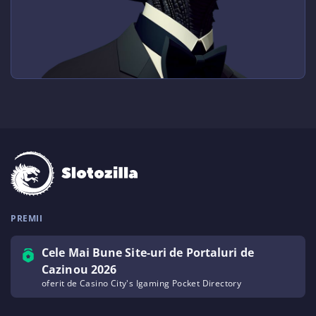
PREMII
Cele Mai Bune Site-uri de Portaluri de
Cazinou 2026
oferit de Casino City's Igaming Pocket Directory