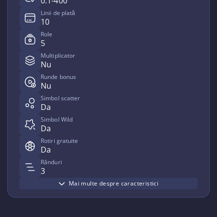
0.1-400
Linii de plată
10
Role
5
Multiplicator
Nu
Runde bonus
Nu
Simbol scatter
Da
Simbol Wild
Da
Rotiri gratuite
Da
Rânduri
3
Mai multe despre caracteristici