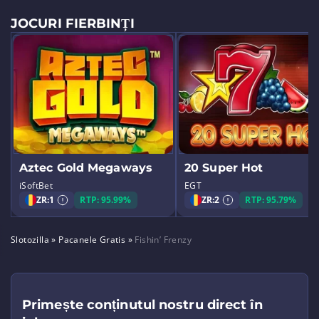
JOCURI FIERBINȚI
Aztec Gold Megaways
20 Super Hot
iSoftBet
EGT
ZR:
1
RTP: 95.99%
ZR:
2
RTP: 95.79%
Slotozilla
»
Pacanele Gratis
»
Fishin’ Frenzy
Primește conținutul nostru direct în