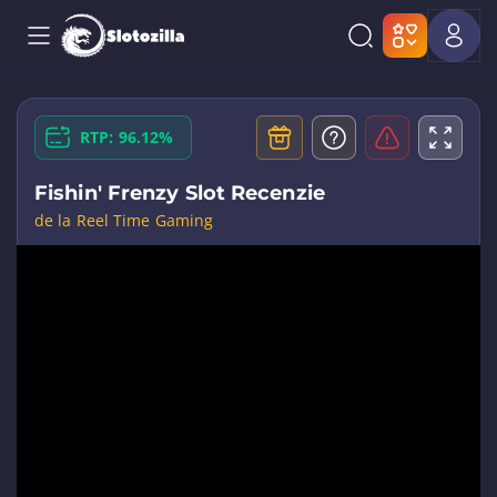
RTP: 96.12%
Fishin' Frenzy Slot Recenzie
de la Reel Time Gaming