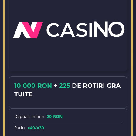
10 000 RON
+
225
DE ROTIRI GRA
TUITE
Depozit minim
20 RON
Pariu
x40/x30