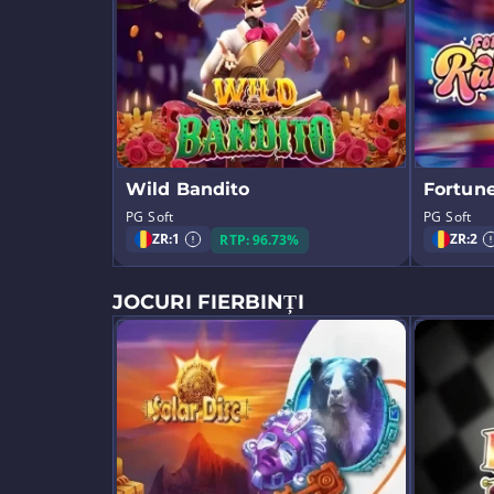
Wild Bandito
Fortun
PG Soft
PG Soft
ZR:
1
ZR:
2
RTP: 96.73%
JOCURI FIERBINȚI