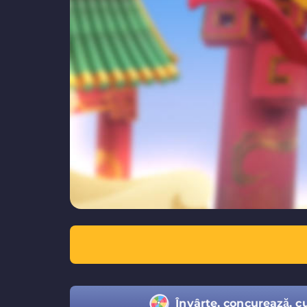
Învârte, concurează, cu