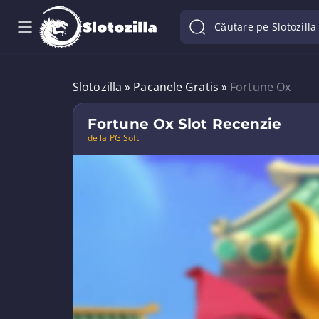
Slotozilla
»
Pacanele Gratis
»
Fortune Ox
Fortune Ox Slot Recenzie
de la PG Soft