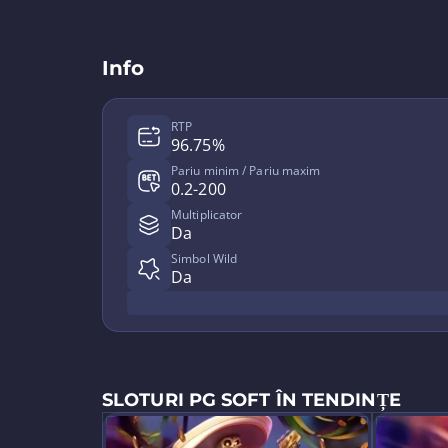
Info
RTP
96.75%
Pariu minim / Pariu maxim
0.2-200
Multiplicator
Da
Simbol Wild
Da
SLOTURI PG SOFT ÎN TENDINȚE