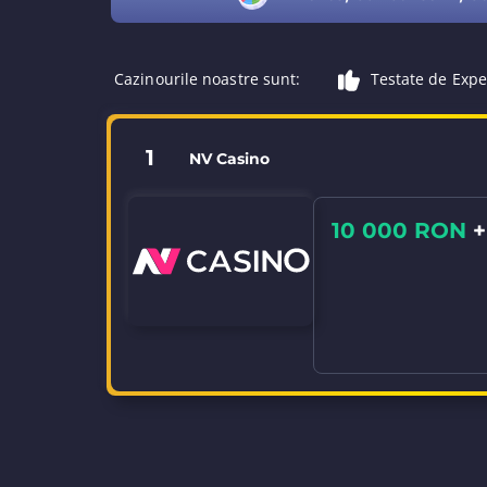
Cazinourile noastre sunt:
Testate de Expe
1
NV Casino
10 000 RON