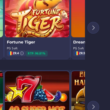
Fortune Tiger
Dreams of Macau
PG Soft
PG Soft
ZR:
4
ZR:
5
RTP: 96.81%
RTP: 96.7