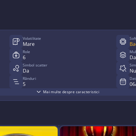
Volatilitate
Sof
Mare
Ba
Role
Mul
6
D
Simbol scatter
Sim
Da
N
Rânduri
Dat
5
06
Mai multe despre caracteristici