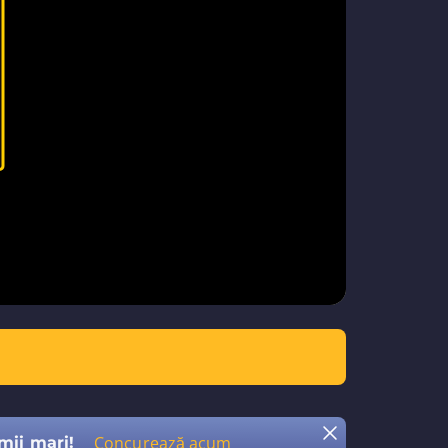
Concurează acum
emii mari!