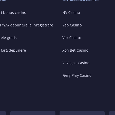
i bonus casino
NV Casino
 fără depunere la inregistrare
Yep Casino
ele gratis
Vox Casino
i fără depunere
Xon Bet Casino
V. Vegas Casino
Fiery Play Casino