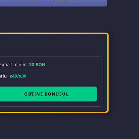
epozit minim
20 RON
ariu
x40/x30
OBȚINE BONUSUL