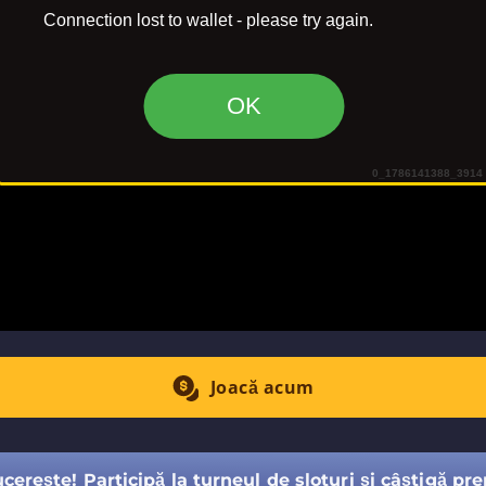
Joacă acum
cerește! Participă la turneul de sloturi și câștigă pr