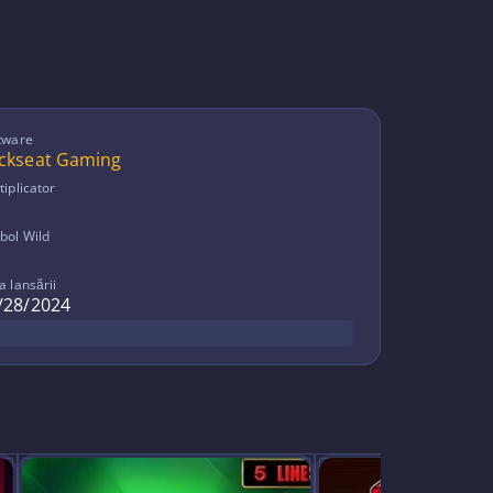
tware
ckseat Gaming
tiplicator
a
bol Wild
u
a lansării
/28/2024