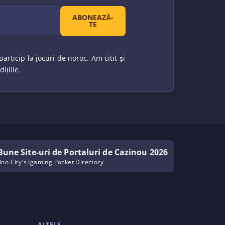
ABONEAZĂ-
TE
rticip la jocuri de noroc. Am citit și
ițiile.
Bune Site-uri de Portaluri de Cazinou 2026
ino City's Igaming Pocket Directory
ALTELE