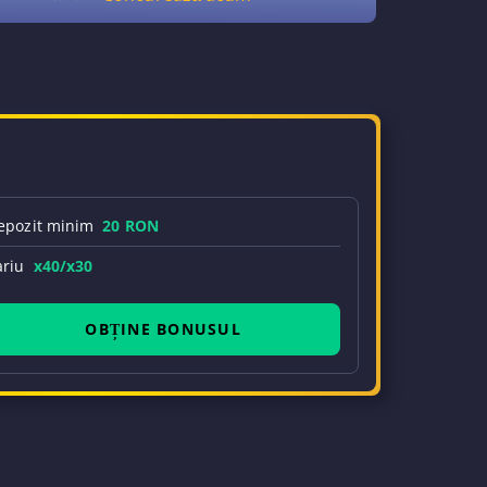
epozit minim
20 RON
ariu
x40/x30
OBȚINE BONUSUL