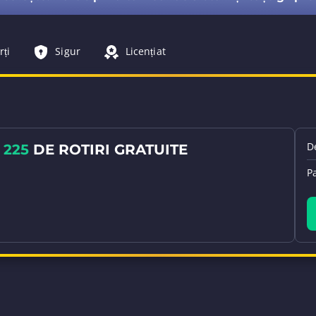
rți
Sigur
Licențiat
D
+
225
DE ROTIRI GRATUITE
P