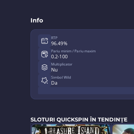
Info
RTP
96.49%
Pariu minim / Pariu maxim
0.2-100
Multiplicator
Nu
Simbol Wild
Da
SLOTURI QUICKSPIN ÎN TENDINȚE