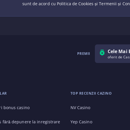
sunt de acord cu Politica de Cookies și Termenii și Cond
Cele Mai 
PREMII
oferit de Cas
LAR
TOP RECENZII CAZINO
i bonus casino
NV Casino
 fără depunere la inregistrare
Yep Casino