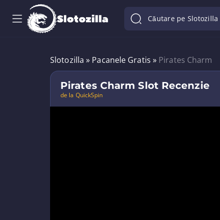
Slotozilla
»
Pacanele Gratis
»
Pirates Charm
Pirates Charm Slot Recenzie
de la QuickSpin