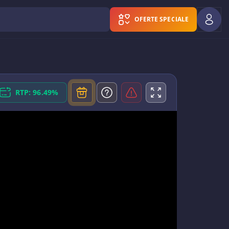
OFERTE SPECIALE
RTP: 96.49%