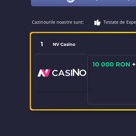
Cazinourile noastre sunt:
Testate de Expe
1
NV Casino
10 000 RON