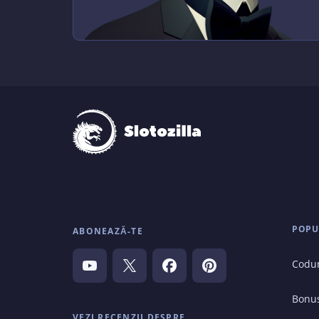
POPU
ABONEAZĂ-TE
Codur
Bonus
VEZI RECENZII DESPRE