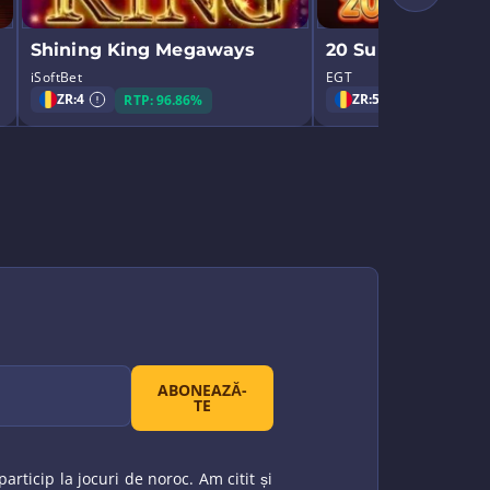
Shining King Megaways
20 Super Hot
iSoftBet
EGT
ZR:
4
ZR:
5
RTP: 96.86%
RTP: 95.7
ABONEAZĂ-
TE
rticip la jocuri de noroc. Am citit și