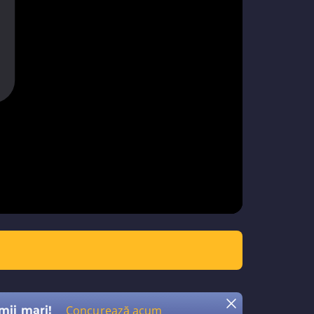
Concurează acum
emii mari!