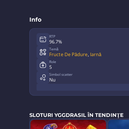
Info
RTP
96.7%
Temă
Fructe De Pădure
,
Iarnă
Role
5
Simbol scatter
Nu
SLOTURI YGGDRASIL ÎN TENDINȚE