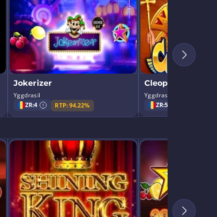
Jokerizer
Cleopatra
Yggdrasil
Yggdrasil
ZR:
4
ZR:
5
RTP: 94.22%