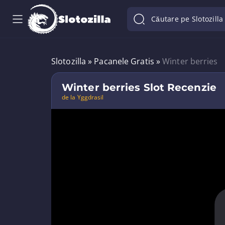
Slotozilla
»
Pacanele Gratis
»
Winter berries
Winter berries Slot Recenzie
de la Yggdrasil