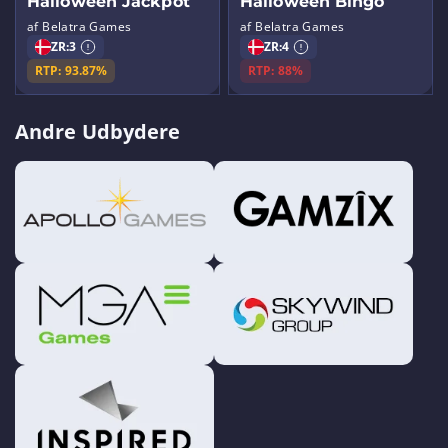
Halloween Jackpot
Halloween Bingo
af Belatra Games
af Belatra Games
ZR:
3
ZR:
4
RTP: 93.87%
RTP: 88%
Andre Udbydere