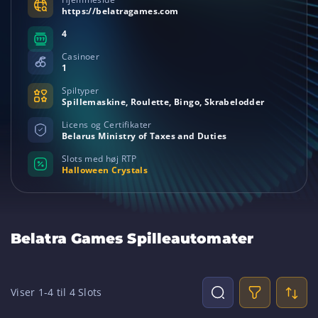
https://belatragames.com
4
Casinoer
1
Spiltyper
Spillemaskine, Roulette, Bingo, Skrabelodder
Licens og Certifikater
Belarus Ministry of Taxes and Duties
Slots med høj RTP
Halloween Crystals
Belatra Games Spilleautomater​
Viser 1-
4
til 4 Slots