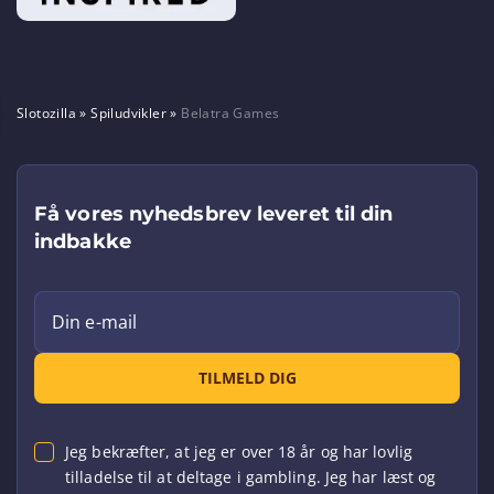
Slotozilla
»
Spiludvikler
»
Belatra Games
Få vores nyhedsbrev leveret til din
indbakke
Din e-mail
TILMELD DIG
Jeg bekræfter, at jeg er over 18 år og har lovlig
tilladelse til at deltage i gambling. Jeg har læst og