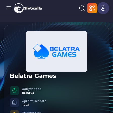
Belatra Games
Udbyderland
Belarus
Oprettelsesdato
1993
Hjemmeside