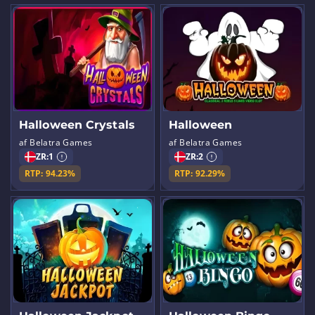
Halloween Crystals
Halloween
af Belatra Games
af Belatra Games
ZR:
1
ZR:
2
RTP: 94.23%
RTP: 92.29%