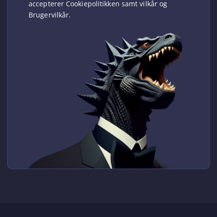
accepterer Cookiepolitikken samt vilkår og
Brugervilkår.