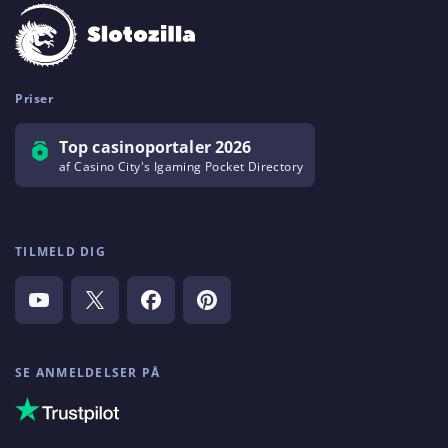
Priser
Top casinoportaler 2026
af Casino City's Igaming Pocket Directory
TILMELD DIG
SE ANMELDELSER PÅ