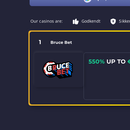
Our casinos are:
Godkendt
Sikke
1
Bruce Bet
550%
UP TO