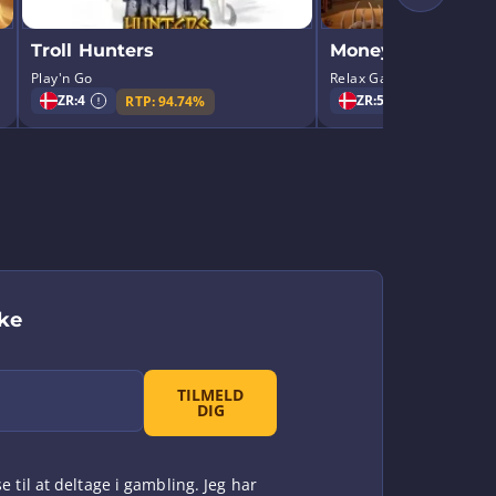
Troll Hunters
Money Rain
Play'n Go
Relax Gaming
ZR:
4
ZR:
5
RTP: 94.74%
RTP: 94.0
kke
TILMELD
DIG
se til at deltage i gambling. Jeg har