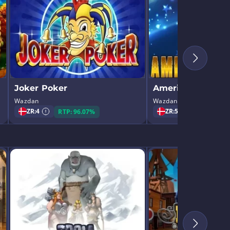
Joker Poker
American Poker 
Wazdan
Wazdan
ZR:
4
ZR:
5
RTP: 96.07%
RTP: 96.5