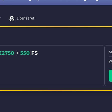
r
Licenseret
M
€2750
+
550
FS
W