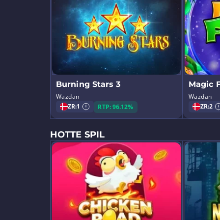
Burning Stars 3
Magic F
Wazdan
Wazdan
ZR:
1
ZR:
2
RTP: 96.12%
HOTTE SPIL