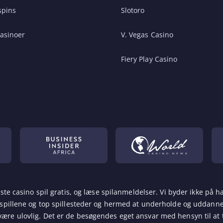
spins
Slotoro
asinoer
V. Vegas Casino
Fiery Play Casino
ste casino spil gratis, og læse spilanmeldelser. Vi byder ikke på h
m spillene og top spillesteder og hermed at underholde og uddann
være ulovlig. Det er de besøgendes eget ansvar med hensyn til at 