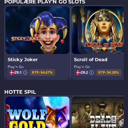
POPULÆRE PLAY'N GO SLOTS
Sticky Joker
Scroll of Dead
Play'n Go
Play'n Go
ZR:
1
RTP: 94.67%
ZR:
2
RTP: 94.28%
HOTTE SPIL