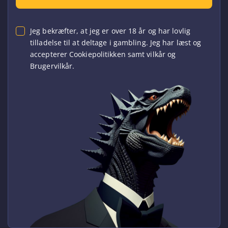
Jeg bekræfter, at jeg er over 18 år og har lovlig
tilladelse til at deltage i gambling. Jeg har læst og
accepterer Cookiepolitikken samt vilkår og
Brugervilkår.