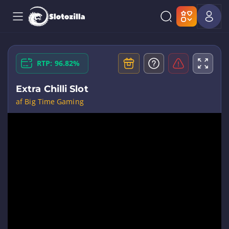
RTP: 96.82%
Extra Chilli Slot
af Big Time Gaming