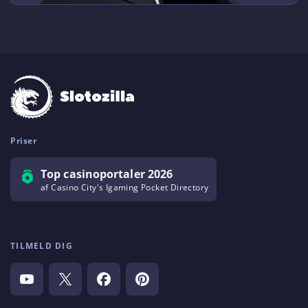
Priser
Top casinoportaler 2026
af Casino City's Igaming Pocket Directory
TILMELD DIG