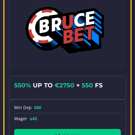
550%
UP TO
€2750
+
550
FS
Min Dep
€80
Wager
x45