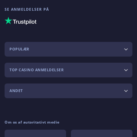
SE ANMELDELSER PÅ
POPULÆR
TOP CASINO ANMELDELSER
ANDET
Om os af autoritativt medie