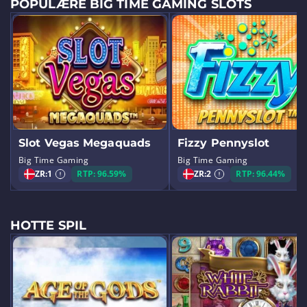
POPULÆRE BIG TIME GAMING SLOTS
Slot Vegas Megaquads
Fizzy Pennyslot
Big Time Gaming
Big Time Gaming
ZR:
1
RTP: 96.59%
ZR:
2
RTP: 96.44%
HOTTE SPIL