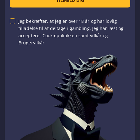
TILMELD DIG
Jeg bekræfter, at jeg er over 18 år og har lovlig
tilladelse til at deltage i gambling. Jeg har læst og
accepterer Cookiepolitikken samt vilkår og
Brugervilkår.