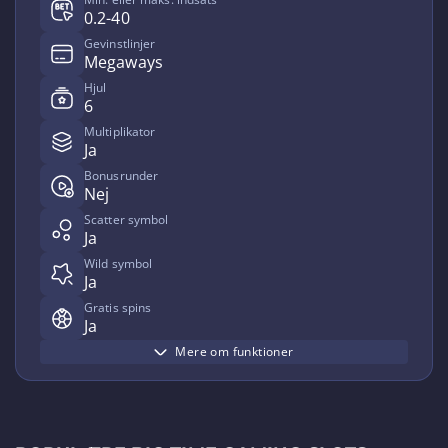
0.2-40
Gevinstlinjer
Megaways
Hjul
6
Multiplikator
Ja
Bonusrunder
Nej
Scatter symbol
Ja
Wild symbol
Ja
Gratis spins
Ja
Mere om funktioner