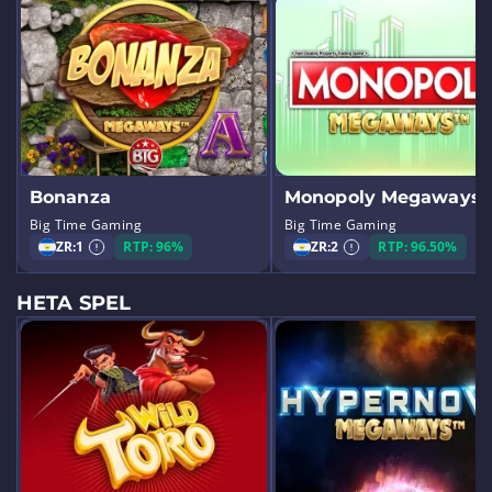
Bonanza
Monopoly Megaways
Big Time Gaming
Big Time Gaming
ZR:
1
RTP: 96%
ZR:
2
RTP: 96.50%
HETA SPEL