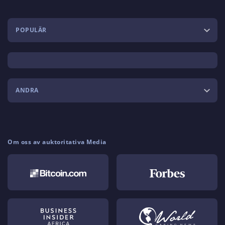
POPULÄR
ANDRA
Om oss av auktoritativa Media