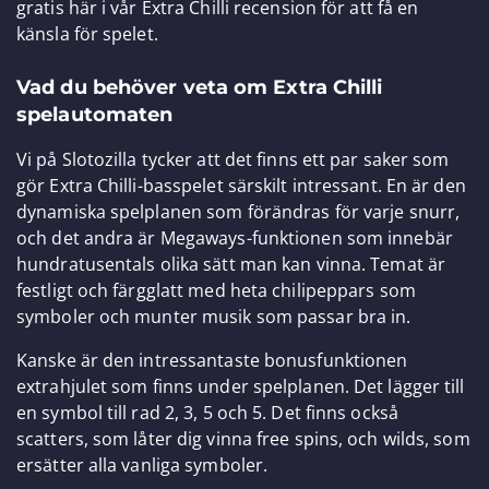
gratis här i vår Extra Chilli recension för att få en
känsla för spelet.
Vad du behöver veta om Extra Chilli
spelautomaten
Vi på Slotozilla tycker att det finns ett par saker som
gör Extra Chilli-basspelet särskilt intressant. En är den
dynamiska spelplanen som förändras för varje snurr,
och det andra är Megaways-funktionen som innebär
hundratusentals olika sätt man kan vinna. Temat är
festligt och färgglatt med heta chilipeppars som
symboler och munter musik som passar bra in.
Kanske är den intressantaste bonusfunktionen
extrahjulet som finns under spelplanen. Det lägger till
en symbol till rad 2, 3, 5 och 5. Det finns också
scatters, som låter dig vinna free spins, och wilds, som
ersätter alla vanliga symboler.