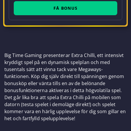
FÅ BONUS
Big Time Gaming presenterar Extra Chilli, ett intensivt
kryddigt spel på en dynamisk spelplan och med
tusentals sätt att vinna tack vare Megaways-
funktionen. Köp dig själv direkt till spänningen genom
bonusköp eller vänta tills en av de belönande
bonusfunktionerna aktiveras i detta högvolatila spel.
Det går lika bra att spela Extra Chilli på mobilen som
datorn (testa spelet i demoläge direkt!) och spelet
kommer vara en härlig upplevelse för dig som gillar en
het och fartfylld spelupplevelse!