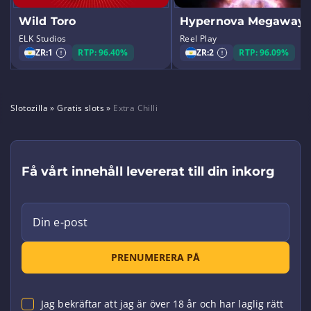
Wild Toro
Hypernova Megaways
ELK Studios
Reel Play
ZR:
1
RTP: 96.40%
ZR:
2
RTP: 96.09%
Slotozilla
»
Gratis slots
»
Extra Chilli
Få vårt innehåll levererat till din inkorg
Din e-post
PRENUMERERA PÅ
Jag bekräftar att jag är över 18 år och har laglig rätt