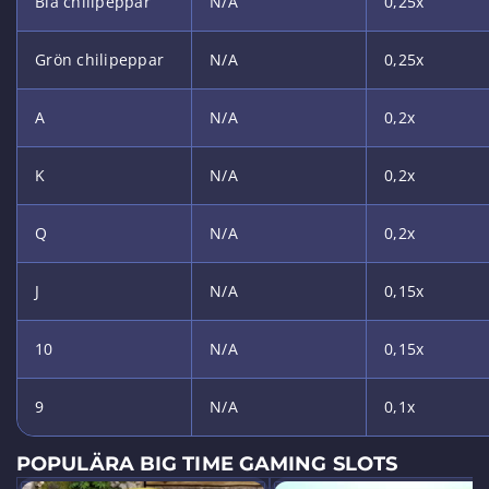
Blå chilipeppar
N/A
0,25x
Grön chilipeppar
N/A
0,25x
A
N/A
0,2x
K
N/A
0,2x
Q
N/A
0,2x
J
N/A
0,15x
10
N/A
0,15x
9
N/A
0,1x
POPULÄRA BIG TIME GAMING SLOTS