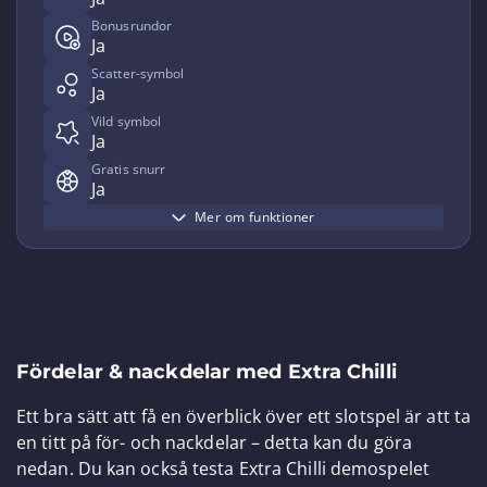
Bonusrundor
Ja
Scatter-symbol
Ja
Vild symbol
Ja
Gratis snurr
Ja
Mer om funktioner
Fördelar & nackdelar med Extra Chilli
Ett bra sätt att få en överblick över ett slotspel är att ta
en titt på för- och nackdelar – detta kan du göra
nedan. Du kan också testa Extra Chilli demospelet