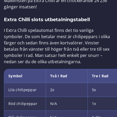
Maxvinsten på Extra Chilli är en chockerande 24 236
gånger insatsen!
Extra Chilli slots utbetalningstabell
I Extra Chilli spelautomat finns det tio vanliga
symboler. De som betalar mest är chilipeppars i olika
färger och sedan finns även kortvalörer. Vinster
betalas från vänster till höger från två eller tre till sex
symboler i rad. Man satsar helt enkelt per snurr –
nedan ser du de olika utbetalningarna.
Symbol
Två I Rad
Tre I Rad
Lila chilipeppar
2x
5x
Röd chilipeppar
N/A
1x