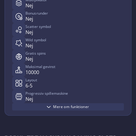
Nej
Bonusrunder
Nej
Scatter symbol
Nej
Wild symbol
Nej
Gratis spins
Nej
Maksimal gevinst
10000
Layout
6-5
Progressiv spillemaskine
Nej
Mere om funktioner