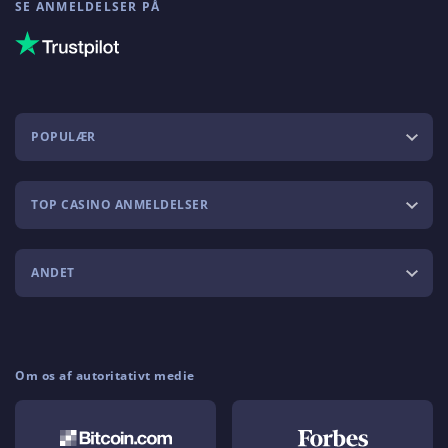
SE ANMELDELSER PÅ
POPULÆR
TOP CASINO ANMELDELSER
ANDET
Om os af autoritativt medie