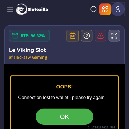
RTP: 96.32%
Le Viking Slot
af Hacksaw Gaming