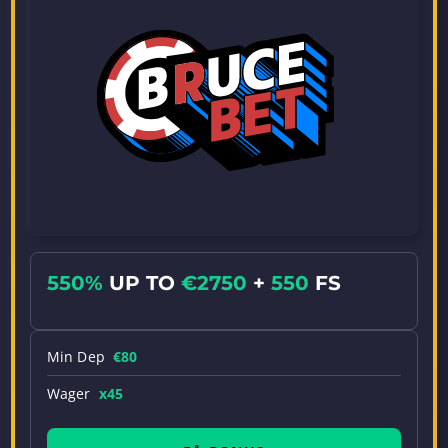
550%
UP TO
€2750
+
550
FS
Min Dep
€80
Wager
x45