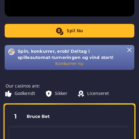
Spil Nu
Spin, konkurrer, erob! Deltag i
spilleautomat-turneringen og vind stort!
Konkurrer nu
Our casinos are:
Godkendt
Sikker
Licenseret
1
Bruce Bet