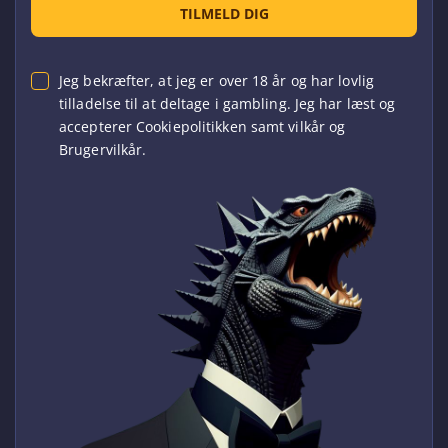
TILMELD DIG
Jeg bekræfter, at jeg er over 18 år og har lovlig
tilladelse til at deltage i gambling. Jeg har læst og
accepterer Cookiepolitikken samt vilkår og
Brugervilkår.