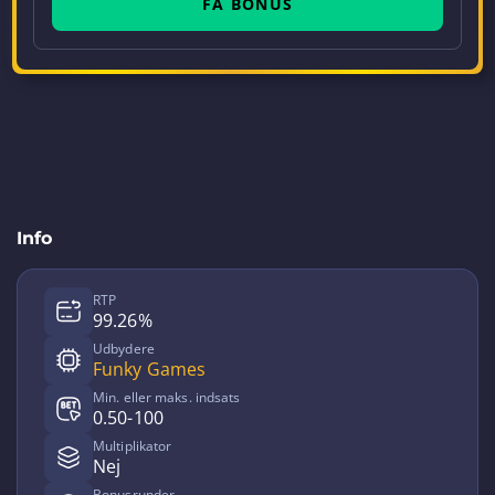
FÅ BONUS
Info
RTP
99.26%
Udbydere
Funky Games
Min. eller maks. indsats
0.50-100
Multiplikator
Nej
Bonusrunder