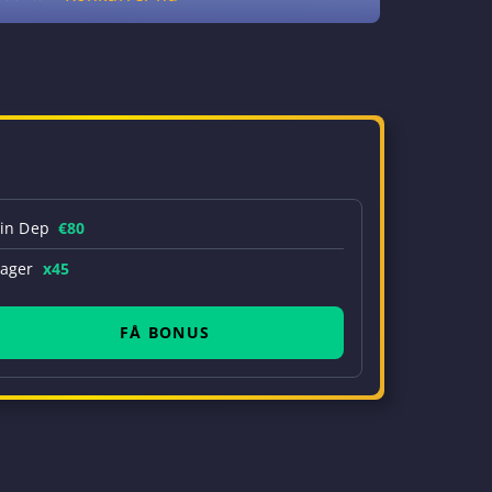
in Dep
€80
ager
x45
FÅ BONUS