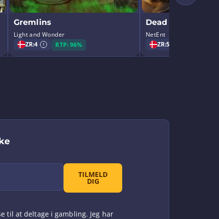
Gremlins
Dead or Alive 2
Light and Wonder
NetEnt
ZR:
4
ZR:
5
RTP: 96%
RTP: 96.8
kke
TILMELD
DIG
se til at deltage i gambling. Jeg har