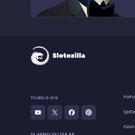
POPU
TILMELD DIG
Spill
Casin
SE ANMELDELSER PÅ