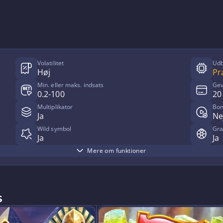
Volatilitet
Udb
Høj
Pr
Min. eller maks. indsats
Gev
0.2-100
20
Multiplikator
Bon
Ja
Ne
Wild symbol
Gra
Ja
Ja
Mere om funktioner
S