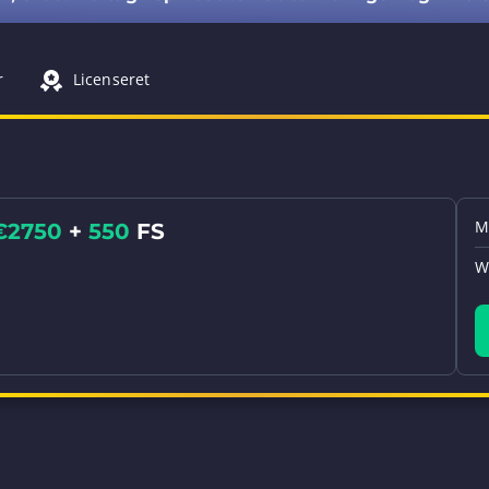
r
Licenseret
M
€2750
+
550
FS
W