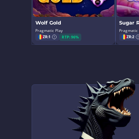
Wolf Gold
Sugar 
Pragmatic Play
Pragmatic 
ZR:
1
ZR:
2
RTP: 96%