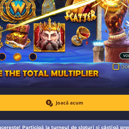
Joacă acum
cerește! Participă la turneul de sloturi și câștigă pr