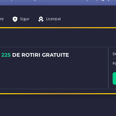
rți
Sigur
Licențiat
D
+
225
DE ROTIRI GRATUITE
P