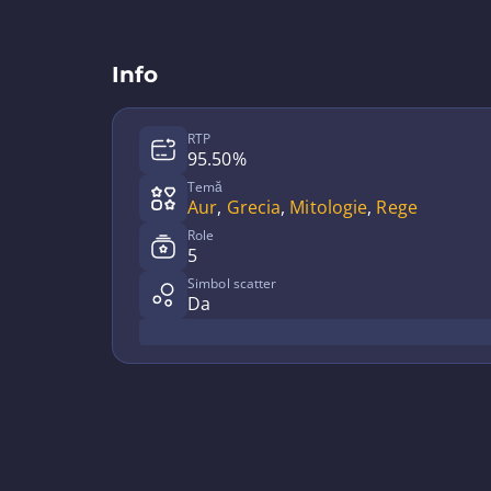
Info
RTP
95.50%
Temă
Aur
,
Grecia
,
Mitologie
,
Rege
Role
5
Simbol scatter
Da