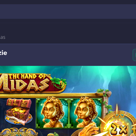
das
zie