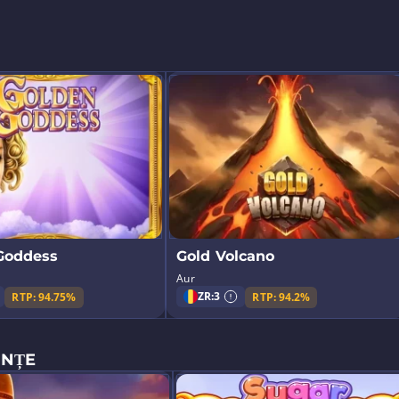
Goddess
Gold Volcano
Aur
ZR:
3
RTP: 94.75%
RTP: 94.2%
INȚE