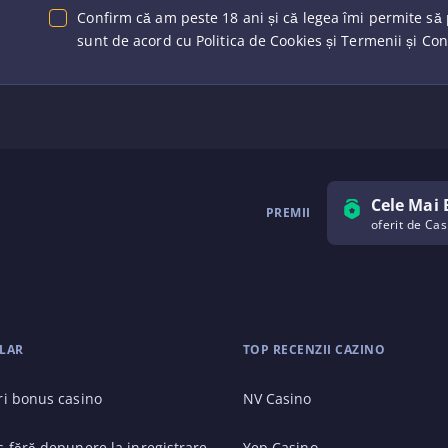
Confirm că am peste 18 ani și că legea îmi permite să pa
sunt de acord cu Politica de Cookies și Termenii și Cond
Cele Mai 
PREMII
oferit de Cas
LAR
TOP RECENZII CAZINO
i bonus casino
NV Casino
 fără depunere la inregistrare
Yep Casino