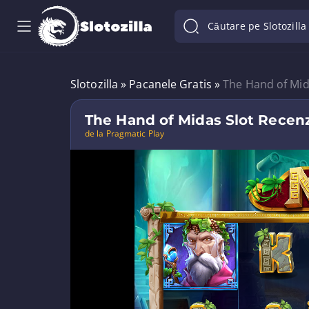
Slotozilla
»
Pacanele Gratis
»
The Hand of Mi
The Hand of Midas Slot Recen
de la Pragmatic Play