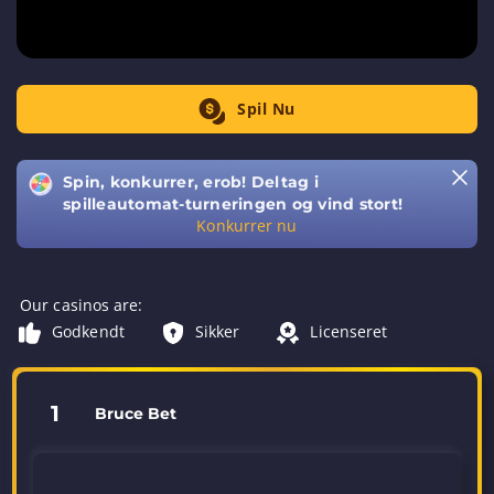
Spil Nu
Spin, konkurrer, erob! Deltag i
spilleautomat-turneringen og vind stort!
Konkurrer nu
Our casinos are:
Godkendt
Sikker
Licenseret
1
Bruce Bet