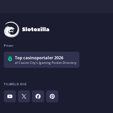
Priser
Top casinoportaler 2026
af Casino City's Igaming Pocket Directory
TILMELD DIG