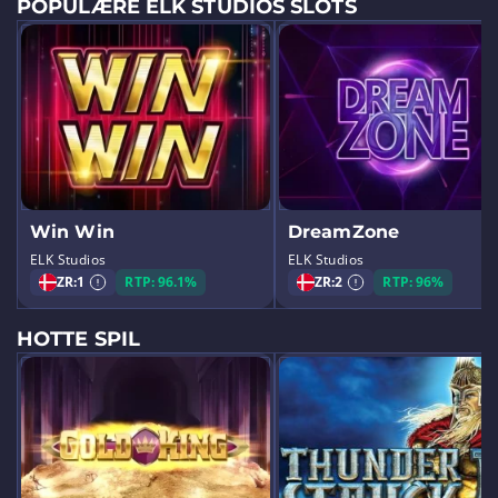
POPULÆRE ELK STUDIOS SLOTS
Win Win
DreamZone
ELK Studios
ELK Studios
ZR:
1
RTP: 96.1%
ZR:
2
RTP: 96%
HOTTE SPIL