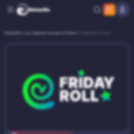
Slotozilla
»
Los mejores casinos en línea
»
Fridayroll Casino