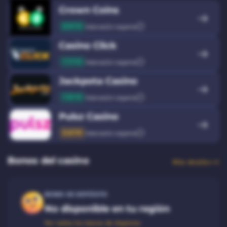
Tiempo de retiro:
Up to 3 business days
Crown Coins
Límite de retiro:
10000
8.9/10
Valoración experta
Retiro mínimo:
EUR 50
Métodos de pago:
Casino Click
Idiomas del sitio web
Todos
Idiomas del soporte
Todos
7.7/10
Valoración experta
Idiomas del chat en vivo
Todos
Jackpota Casino
7.0/10
Valoración experta
Verificado por
Rick Slot
en May 21, 2026
Pulsz Casino
5.3/10
Valoración experta
Bonos del casino
Más detalles
BOMO DE DEPÓSITO
No disponible en tu región
Ver todos los bonos de depósito