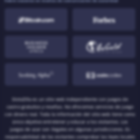
Sobre nosotros en medios de comunicación de autoridad
SlotoZilla es un sitio web independiente con juegos de
casino gratuitos y reseñas. No ofrecemos servicios de juego
con dinero real. Toda la información del sitio web tiene como
único objetivo entretener y educar a los visitantes. Los
juegos de azar son ilegales en algunas jurisdicciones. Es
responsabilidad de los visitantes comprobar las leyes locales