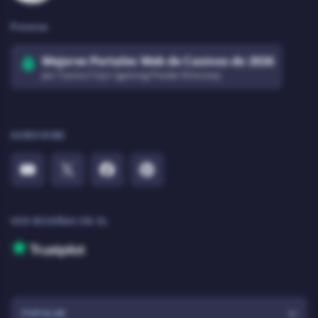
Premios
Mejores Portales Web de Casinos de 2026
por Casino City's Igaming Pocket Directory
SUBSCRIBE
VER RESEÑAS EN EL
POPULAR