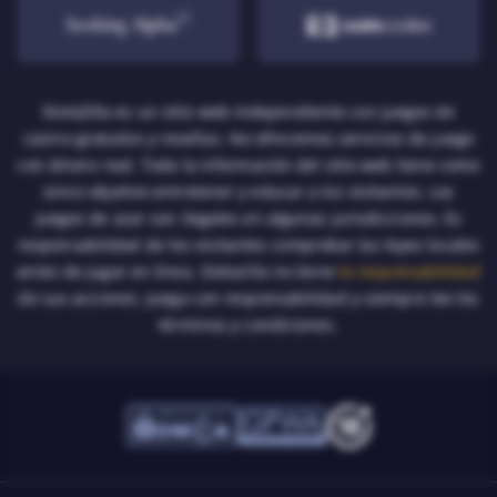
SlotoZilla es un sitio web independiente con juegos de
casino gratuitos y reseñas. No ofrecemos servicios de juego
con dinero real. Toda la información del sitio web tiene como
único objetivo entretener y educar a los visitantes. Los
juegos de azar son ilegales en algunas jurisdicciones. Es
responsabilidad de los visitantes comprobar las leyes locales
antes de jugar en línea. Slotozilla no tiene
la responsabilidad
de sus acciones. Juega con responsabilidad y siempre lee los
términos y condiciones.