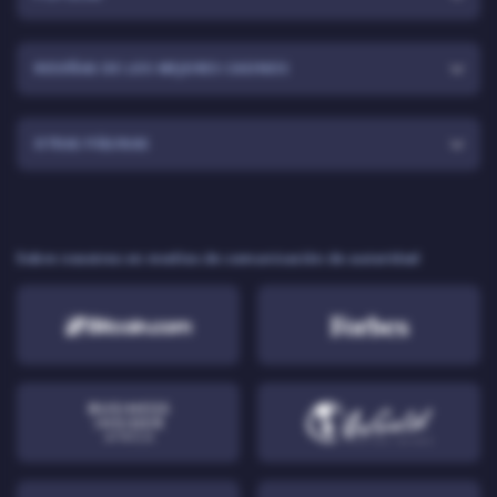
RESEÑAS DE LOS MEJORES CASINOS
OTRAS PÁGINAS
Sobre nosotros en medios de comunicación de autoridad