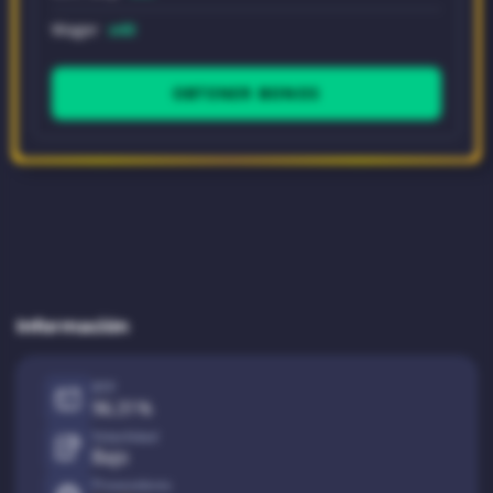
Wager
x40
OBTENER BONOS
Información
RTP
96.31%
Volatilidad
Bajo
Proveedores