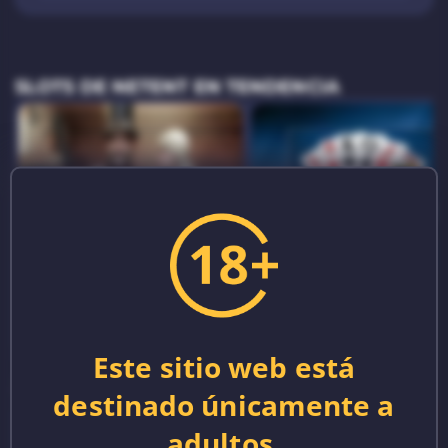
SLOTS DE NETENT EN TENDENCIA
Steam Tower
Jacks or Better MH
NetEnt
NetEnt
ZR:
1
RTP: 97.04%
ZR:
2
Este sitio web está
JUEGOS CALIENTES
destinado únicamente a
adultos.