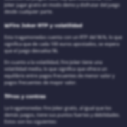
Joker jugar gratis en modo demo y disfrutar del juego
desde cualquier parte.
📊Fire Joker RTP y volatilidad
Esta tragamonedas cuenta con un RTP del 96 %, lo que
significa que de cada 100 euros apostados, se espera
que el juego devuelva 96.
En cuanto a la volatilidad, Fire Joker tiene una
volatilidad media, lo que significa que ofrece un
equilibrio entre pagos frecuentes de menor valor y
pagos frecuentes de mayor valor.
❓Pros y contras
La tragamonedas Fire Joker gratis, al igual que los
demás juegos, tiene sus puntos fuertes y debilidades.
Estos son los siguientes: