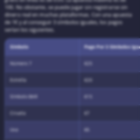
100. No obstante, se puede jugar sin registrarse sin
dinero real en muchas plataformas. Con una apuesta
de 1€ y al conseguir 3 símbolos iguales, los pagos
serían los siguientes.
Símbolo
Pago Por 3 Símbolos Igu
Número 7
€25
Estrella
€20
Símbolo BAR
€15
Ciruela
€7
Uva
€6