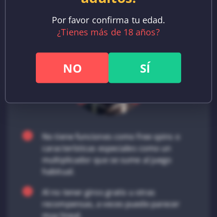
Por favor confirma tu edad.
¿Tienes más de 18 años?
NO
SÍ
No tiene funciones como free spins o
características especiales como un
multiplicador que se sume al juego
habitual.
Al no tener giros gratis u otras
recompensas, a veces puede parecer
muy lineal.