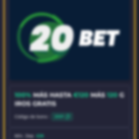
100%
MÁS HASTA
€120
MÁS
120
G
IROS GRATIS
Código de bono :
2DEP
Mín. Dep
€20