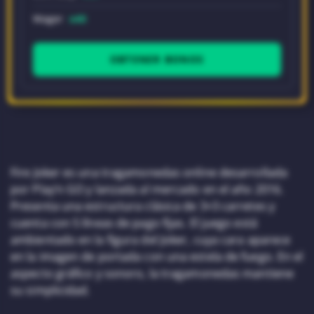
Wager
x40
OBTENER BONOS
Fire Joker es una tragamonedas online desarrollada
por Play’n GO y lanzada al mercado en el año 2016.
Presenta una estructura clásica de 3×3 carretes y
cuenta con 5 líneas de pago fijas. El juego está
ambientado en la figura del Joker, cuya cara aparece
en la imagen de portada con una estela de fuego. En el
aspecto gráfico y sonoro, la tragamonedas mantiene
su simplicidad.