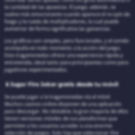
la cantidad de las apuestas. El juego, además, se
vuelve más emocionante cuando aparece el re-spin de
fuego y la rueda de multiplicadores, la cual puede
aumentar de forma significativa las ganancias.
Los gráficos son simples, pero funcionales, y el sonido
acompaña en todo momento a la acción del juego.
Esta tragamonedas ofrece una experiencia rápida y
entretenida, ideal tanto para principiantes como para
jugadores experimentados.
📱Jugar Fire Joker gratis desde tu móvil
Se puede jugar a la tragamonedas vía el móvil.
Muchos casinos online disponen de una aplicación
para descargar. No obstabte, la gran mayoría de ellos
tienen versiones móviles de sus plataformas que
permiten a los usuarios acceder a una enorme
selección de juegos. Solo hay que seleccionar Fire