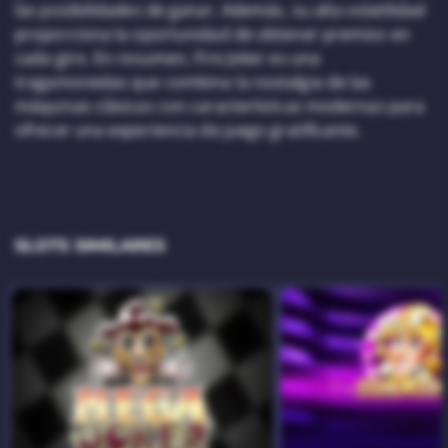
las posibilidades de ganar. Además, su alta volatilidad
proporciona la oportunidad de obtener premios en
cada giro. En resumen, Fire Joker es una
tragamonedas que combina la nostalgia de las
máquinas clásicas con características modernas para
ofrecer una experiencia de juego gratificante.
SLOTS SIMILARES