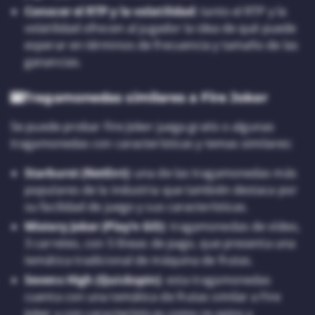
Conocer el RTP y la volatilidad
: tanto el RTP y la
volatilidad ofrecen al jugador la idea de qué puede
esperar en términos de frecuencia y tamaño de las
ganancias.
🎰Tragamonedas similares a Fire Joker
Se puede probar Fire Joker juega gratis o algunas
tragamonedas con características y temas similares:
Starburst (NetEnt)
: una de las tragamonedas más
populares de la industria que también destaca por
su facilidad de juego y sus características.
Mistery Joker (Play’n GO)
: tragamonedas de vídeo,
3 carretes, con 5 líneas de pago, que presenta una
temática tradicional de máquina de frutas.
Sevens High (Quickspin)
: esta tragamonedas
cuenta con una temática de frutas similar a Fire
Joker y con características como re-spins y