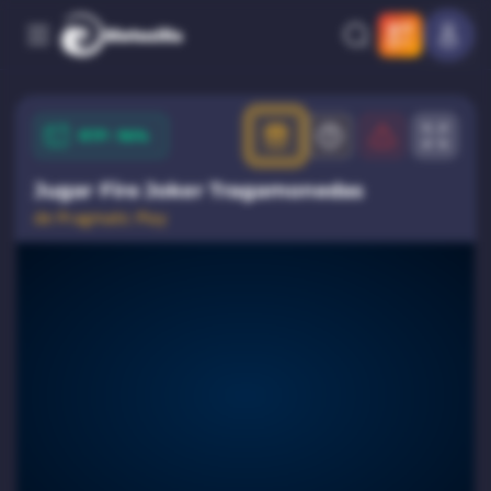
RTP: 96%
Jugar Fire Joker Tragamonedas
de Pragmatic Play