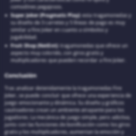
comodines pegajosos.
Super Joker (Pragmatic Play)
: esta tragamonedas y
su diseño de 3 carretes y 5 líneas de pago es muy
similar a Fire Joker en cuanto a símbolos y
jugabilidad.
Fruit Shop (NetEnt)
: tragamonedas que ofrece un
aspecto muy colorido, con giros gratis y
multiplicadores que pueden recordar a Fire Joker.
Conclusión
Tras analizar detenidamente la tragamonedas Fire
Joker, se puede concluir que ofrece una experiencia de
juego emocionante y dinámica. Su diseño y gráficos
cautivadores crean un ambiente atrapante para los
jugadores. La mecánica de juego simple, pero adictiva,
junto con las funciones de bonificación como los giros
gratis y los multiplicadores, aumentan la emoción y