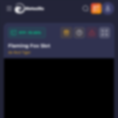
RTP: 95.06%
Flaming Fox Slot
de Red Tiger