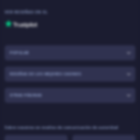
VER RESEÑAS EN EL
POPULAR
RESEÑAS DE LOS MEJORES CASINOS
OTRAS PÁGINAS
Sobre nosotros en medios de comunicación de autoridad