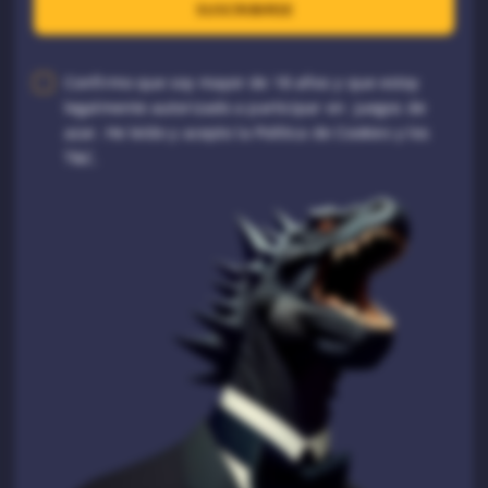
SUSCRIBIRSE
Confirmo que soy mayor de 18 años y que estoy
legalmente autorizado a participar en juegos de
azar. He leído y acepto la Política de Cookies y los
T&C.