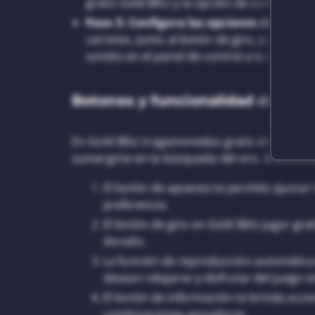
gratis Gold Blitz y la opción de compra. E
Paso 5: Configura las opciones de juego.
carretes. Junto al botón de giro, puedes ac
sonido en el panel de control a la derecha.
Botones y funcionalidad de jugar
En Gold Blitz tragamonedas gratis de Fortune 
sumergirte en la búsqueda del oro. A continu
El botón de apuesta te permite ajustar 
preferencia.
El botón de giro en Gold Blitz jugar gr
dorado.
La función de reproducción automática 
desean relajarse y disfrutar del juego 
El botón de información te brinda acces
combinaciones ganadoras.