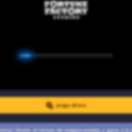
Juega ahora
quista! ¡Únete al torneo de tragamonedas y gana a lo