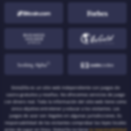
SlotoZilla es un sitio web independiente con juegos de
casino gratuitos y reseñas. No ofrecemos servicios de juego
con dinero real. Toda la información del sitio web tiene como
único objetivo entretener y educar a los visitantes. Los
juegos de azar son ilegales en algunas jurisdicciones. Es
responsabilidad de los visitantes comprobar las leyes locales
antes de jugar en línea. Slotozilla no tiene
la responsabilidad