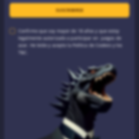
SUSCRIBIRSE
Confirmo que soy mayor de 18 años y que estoy
legalmente autorizado a participar en juegos de
azar. He leído y acepto la Política de Cookies y los
T&C.