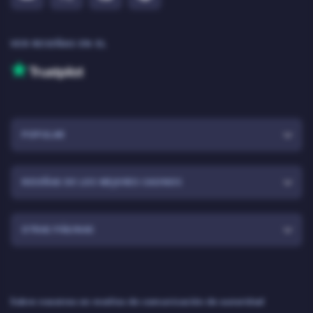
VER RESEÑAS EN EL
POPULAR
RESEÑAS DE LOS MEJORES CASINOS
OTRAS PÁGINAS
Sobre nosotros en medios de comunicación de autoridad