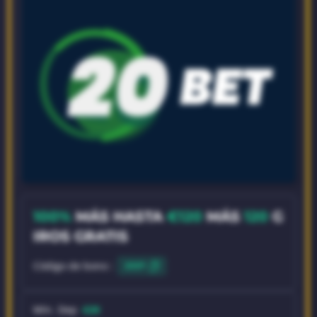
100%
MÁS HASTA
€120
MÁS
120
G
IROS GRATIS
Código de bono :
2DEP
Mín. Dep
€20