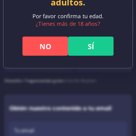
adultos.
Por favor confirma tu edad.
¿Tienes más de 18 años?
NO
SÍ
Ankh of Anubis
Legacy of Dead
Play'n Go
Play'n Go
ZR:
1
RTP: 94.20%
ZR:
2
RTP: 94.51%
Slotozilla
»
Tragamonedas gratis
»
Gorilla Mayhem
Obtén nuestro contenido a tu email
Tu email