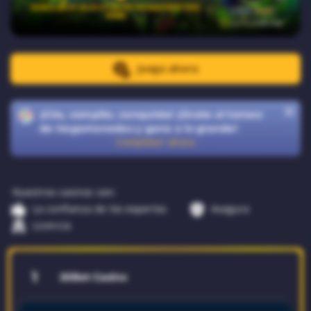
Juega ahora
¡Gira, compite, conquista! ¡Únete al torneo
de tragamonedas y gana a lo grande!
Completar ahora
Nuestros casinos son:
La confianza de los expertos
Asegura
Licencia
1
20Bet Casino