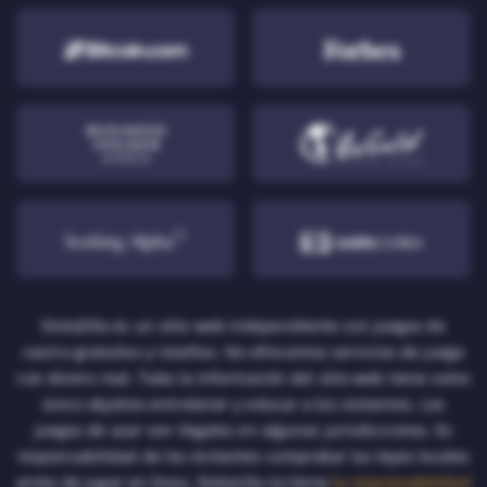
SlotoZilla es un sitio web independiente con juegos de
casino gratuitos y reseñas. No ofrecemos servicios de juego
con dinero real. Toda la información del sitio web tiene como
único objetivo entretener y educar a los visitantes. Los
juegos de azar son ilegales en algunas jurisdicciones. Es
responsabilidad de los visitantes comprobar las leyes locales
antes de jugar en línea. Slotozilla no tiene
la responsabilidad