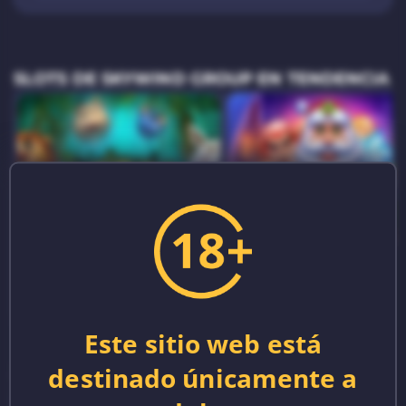
SLOTS DE SKYWIND GROUP EN TENDENCIA
Jogo Do Bicho
Christmas Luck
Skywind Group
Skywind Group
ZR:
1
RTP: 95%
ZR:
2
RTP: 94.5%
Este sitio web está
destinado únicamente a
JUEGOS CALIENTES