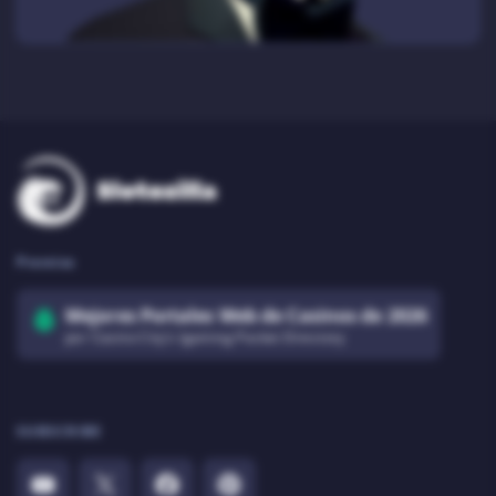
Premios
Mejores Portales Web de Casinos de 2026
por Casino City's Igaming Pocket Directory
SUBSCRIBE