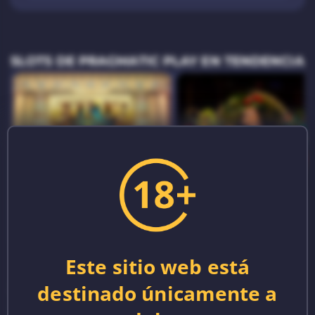
SLOTS DE PRAGMATIC PLAY EN TENDENCIA
Eye of Cleopatra
Witches Cauldron
Pragmatic Play
Pragmatic Play
ZR:
1
RTP: 95.5%
ZR:
2
RTP: 96.02%
Este sitio web está
destinado únicamente a
JUEGOS CALIENTES