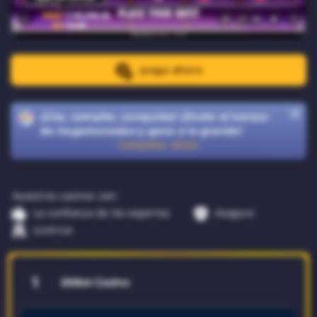
Juega ahora
¡Gira, compite, conquista! ¡Únete al torneo
de tragamonedas y gana a lo grande!
Completar ahora
Nuestros casinos son:
La confianza de los expertos
Asegura
Licencia
1
20Bet Casino