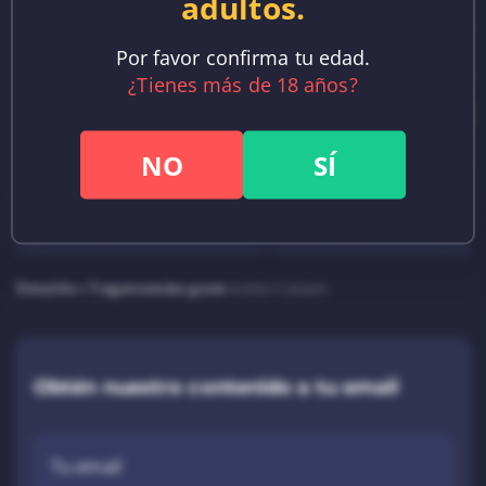
adultos.
Por favor confirma tu edad.
¿Tienes más de 18 años?
NO
SÍ
Mega Joker
Wild West Gold
NetEnt
Pragmatic Play
ZR:
1
RTP: 99%
ZR:
2
RTP: 95.56%
Slotozilla
»
Tragamonedas gratis
»
Joker’s Jewels
Obtén nuestro contenido a tu email
Tu email