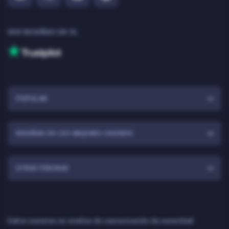
VER RESEÑAS EN EL
POPULAR
RESEÑAS DE LOS MEJORES CASINOS
OTRAS PÁGINAS
Sobre nosotros en medios de comunicación de autoridad