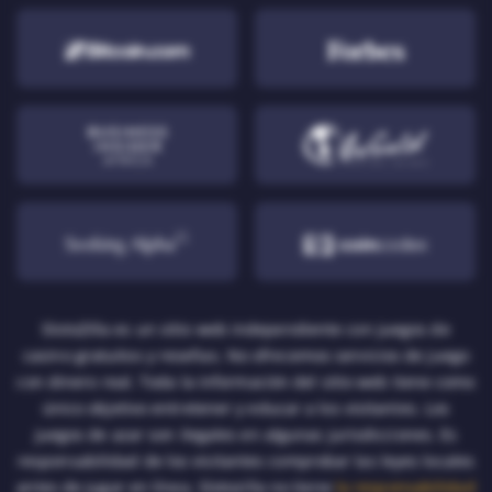
SlotoZilla es un sitio web independiente con juegos de
casino gratuitos y reseñas. No ofrecemos servicios de juego
con dinero real. Toda la información del sitio web tiene como
único objetivo entretener y educar a los visitantes. Los
juegos de azar son ilegales en algunas jurisdicciones. Es
responsabilidad de los visitantes comprobar las leyes locales
antes de jugar en línea. Slotozilla no tiene
la responsabilidad