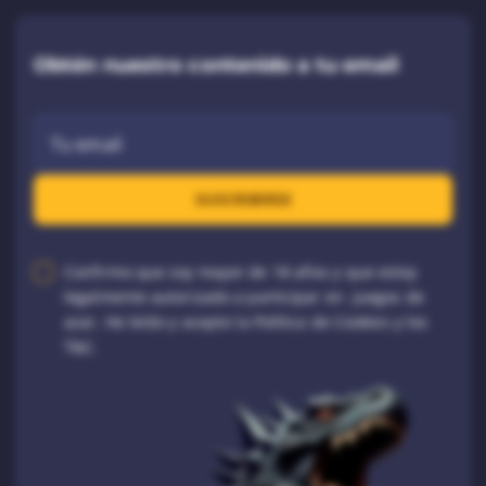
Obtén nuestro contenido a tu email
Tu email
SUSCRIBIRSE
Confirmo que soy mayor de 18 años y que estoy
legalmente autorizado a participar en juegos de
azar. He leído y acepto la Política de Cookies y los
T&C.