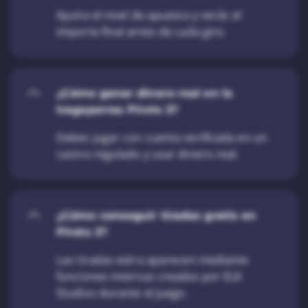
Ajusta el nivel de apuesta y verás el
importe final antes de cada giro.
¿Cómo ganar dinero real en la
tragaperras Pirots 3?
Debes jugar con cuenta verificada en un
casino regulado y usar dinero real.
¿Cómo conseguir tiradas gratis en
Pirots 3?
Las tiradas extra aparecen mediante
funciones internas creadas por ELK
Studios durante el juego.