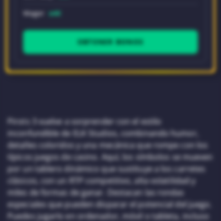
Wager
x40
OBTENER BONOS
Pirots 3 vuelve a sorprender con el estilo
inconfundible de ELK Studios, combinando humor,
detalles coloridos y una mecánica que rompe con los
típicos juegos de casino. Aquí, los símbolos se mueven
por un tablero dinámico que sustituye a los carretes
clásicos, con un RTP competitivo, alta volatilidad y
miles de formas de ganar. Destacan las rondas
especiales que pueden disparar el potencial del juego.
Puedes jugarlo en ordenador, móvil o tableta, incluso