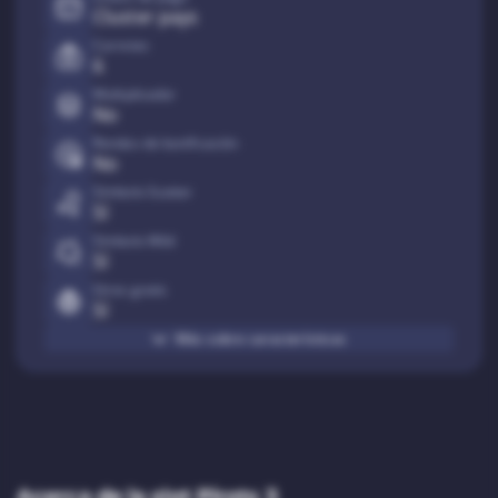
Cluster pays
Carretes
6
Multiplicador
No
Rondas de bonificación
No
Símbolo Scatter
Sí
Símbolo Wild
Sí
Giros gratis
Sí
Más sobre características
Acerca de la slot Pirots 3