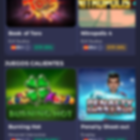
Book of Toro
Nitropolis 4
ELK Studios
ELK Studios
ZR:
1
RTP: 95%
ZR:
2
RTP: 94%
JUEGOS CALIENTES
Burning Hot
Penalty Shoot-out
Amusnet Interactive
Evoplay