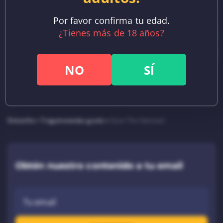
Por favor confirma tu edad.
¿Tienes más de 18 años?
NO
SÍ
Mega Joker
Penalty Shoot-out
NetEnt
Evoplay
ZR:
1
RTP: 99%
ZR:
2
RTP: 96%
Slotozilla
»
Tragamonedas gratis
»
Save The Hamster
Obtén nuestro contenido a tu email
Tu email