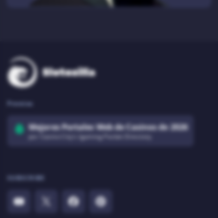
Premios
Mejores Portales Web de Casinos de 2026
por Casino City's Igaming Pocket Directory
SUBSCRIBE