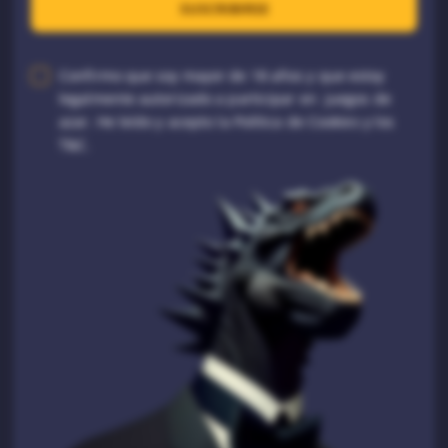
SUSCRIBIRSE
Confirmo que soy mayor de 18 años y que estoy
legalmente autorizado a participar en juegos de
azar. He leído y acepto la Política de Cookies y los
T&C.