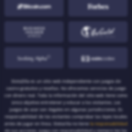
SlotoZilla es un sitio web independiente con juegos de
casino gratuitos y reseñas. No ofrecemos servicios de juego
con dinero real. Toda la información del sitio web tiene como
único objetivo entretener y educar a los visitantes. Los
juegos de azar son ilegales en algunas jurisdicciones. Es
responsabilidad de los visitantes comprobar las leyes locales
antes de jugar en línea. Slotozilla no tiene
la responsabilidad
de sus acciones. Juega con responsabilidad y siempre lee los