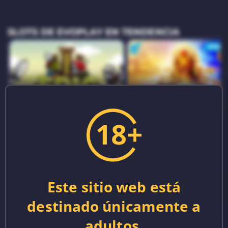
SLOTS DE EVOPLAY EN TENDENCIA
Epic Gladiators
Flame of Ra
Evoplay
Evoplay
ZR:
1
RTP: 95%
ZR:
2
RTP: 95.94%
Este sitio web está
JUEGOS CALIENTES
destinado únicamente a
adultos.