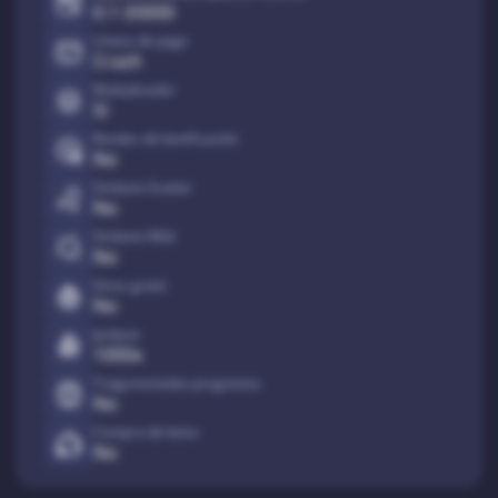
0.1-30000
Líneas de pago
Crash
Multiplicador
Sí
Rondas de bonificación
No
Símbolo Scatter
No
Símbolo Wild
No
Giros gratis
No
Jackpot
1000x
Tragamonedas progresiva
No
Compra de bono
No