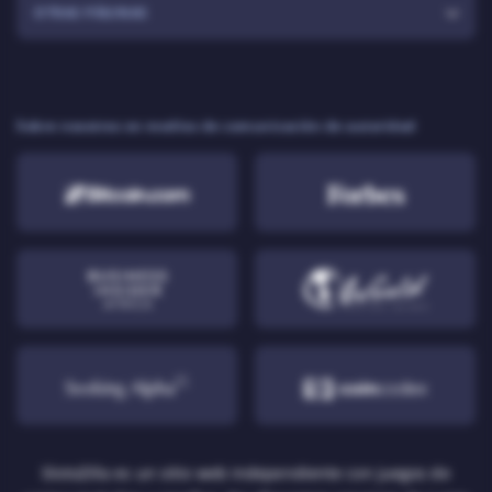
OTRAS PÁGINAS
Sobre nosotros en medios de comunicación de autoridad
SlotoZilla es un sitio web independiente con juegos de