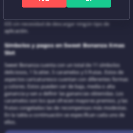
Puedes acceder al juego Sweet Bonanza Xmas desde
cualquier dispositivo de escritorio o móvil, Android o
iOS sin necesidad de descargar ningún tipo de
aplicación.
Símbolos y pagos en Sweet Bonanza Xmas
Slot
Sweet Bonanza cuenta con un total de 11 símbolos
deliciosos, 1 Scatter, 5 caramelos y 5 frutas. Estos de
aspectos caricaturesco cuentan con diferentes formas
y colores. Estos pueden ser de baja, media o alta
ganancia y van a definir las ganancias obtenidas. Los
caramelos son los que ofrecen mayores premios, y las
frutas congeladas las de recompensas más modestas.
En la tabla a continuación se especifican cada uno de
ellos.