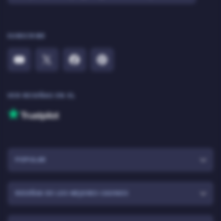
SUBSCRIBE
VER RESEÑAS EN EL
POPULAR
RESEÑAS DE LOS MEJORES CASINOS