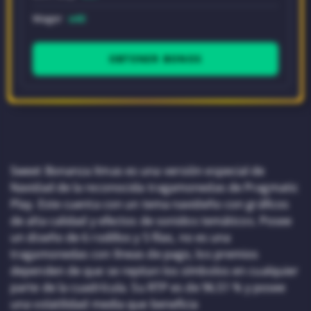
Wager
x40
OBTENER BONOS
Sweet Bonanza Xmas es una versión especial de
Navidad de la reconocida tragamonedas de Pragmatic
Play. Este cuenta con un tema navideño con gráficos
de alta calidad y efectos de sonidos temáticos. Posee
un diseño de 6 rodillos y 5 filas, no es una
tragamonedas con líneas de pago, los premios
dependen de que se repitan los símbolos en cualquier
parte de la cuadrícula. Su RTP es de 96.51 % y posee
una volatilidad media que beneficia