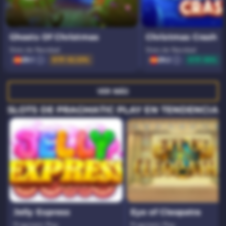
Ghosts Of Christmas
Christmas Crash
Slots de Navidad
Slots de Navidad
ZR:
1
RTP: 92.33%
ZR:
2
RTP: 96%
VER MÁS
SLOTS DE PRAGMATIC PLAY EN TENDENCIA
Jelly Express
Eye of Cleopatra
Pragmatic Play
Pragmatic Play