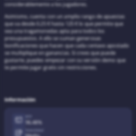
considerablemente a los jugadores.
Asimismo, cuenta con un amplio rango de apuestas
que va desde 0.25 € hasta 125 € lo que permite que
sea una tragamonedas apta para todos los
presupuestos. A ello se suman generosas
bonificaciones que hacen que cada centavo apostado
se multiplique en ganancias. Si crees que puede
gustarte, puedes empezar con su versión demo que
te permite jugar gratis sin restricciones.
Información
RTP
96.48%
Volatilidad
Medio