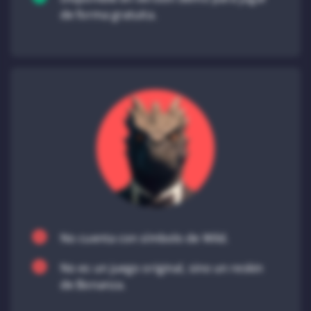
de forma gratuita.
No cuenta con símbolo de Wild.
No es un juego original, sino un reskin
de Bonanza.