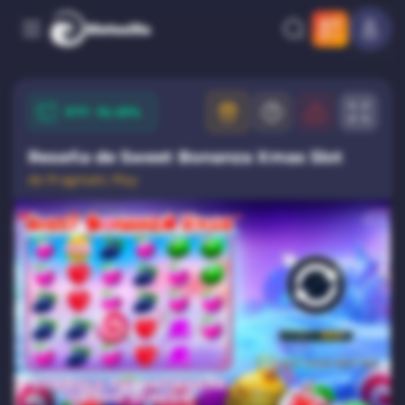
RTP: 96.48%
Reseña de Sweet Bonanza Xmas Slot
de Pragmatic Play