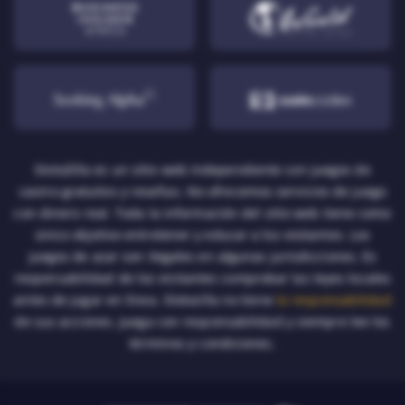
SlotoZilla es un sitio web independiente con juegos de
casino gratuitos y reseñas. No ofrecemos servicios de juego
con dinero real. Toda la información del sitio web tiene como
único objetivo entretener y educar a los visitantes. Los
juegos de azar son ilegales en algunas jurisdicciones. Es
responsabilidad de los visitantes comprobar las leyes locales
antes de jugar en línea. Slotozilla no tiene
la responsabilidad
de sus acciones. Juega con responsabilidad y siempre lee los
términos y condiciones.