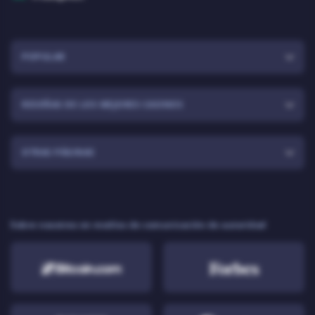
POPULAR
RESEÑAS DE LOS MEJORES CASINOS
OTRAS PÁGINAS
Sobre nosotros en medios de comunicación de autoridad