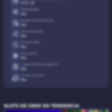
0.01-25
Multiplicador
No
Rondas de bonificación
No
Símbolo Scatter
No
Símbolo Wild
No
Giros gratis
No
Tragamonedas progresiva
No
Compra de bono
No
SLOTS DE GENII EN TENDENCIA