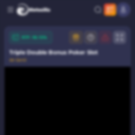
RTP: 98.15%
Triple Double Bonus Poker Slot
de Genii