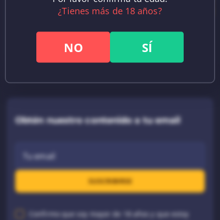
¿Tienes más de 18 años?
Ankh of Anubis
Chicken Drop
Play'n Go
Pragmatic Play
NO
SÍ
ZR:
1
RTP: 94.20%
ZR:
2
RTP: 95.51%
Slotozilla
»
Tragamonedas gratis
»
Triple Double Bonus Poker
Obtén nuestro contenido a tu email
Tu email
SUSCRIBIRSE
Confirmo que soy mayor de 18 años y que estoy