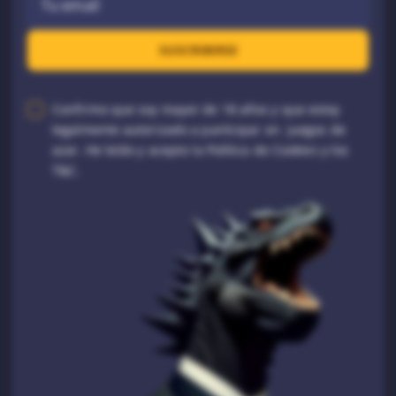
Tu email
SUSCRIBIRSE
Confirmo que soy mayor de 18 años y que estoy
legalmente autorizado a participar en juegos de
azar. He leído y acepto la Política de Cookies y los
T&C.