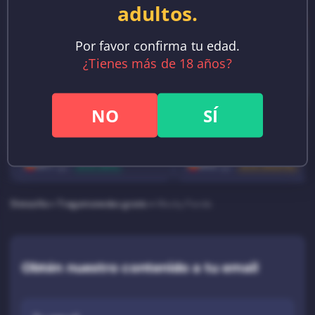
adultos.
Por favor confirma tu edad.
¿Tienes más de 18 años?
NO
SÍ
Mega Joker
Legacy of Dead
NetEnt
Play'n Go
ZR:
1
RTP: 99%
ZR:
2
RTP: 94.51%
Slotozilla
»
Tragamonedas gratis
»
Wacky Panda
Obtén nuestro contenido a tu email