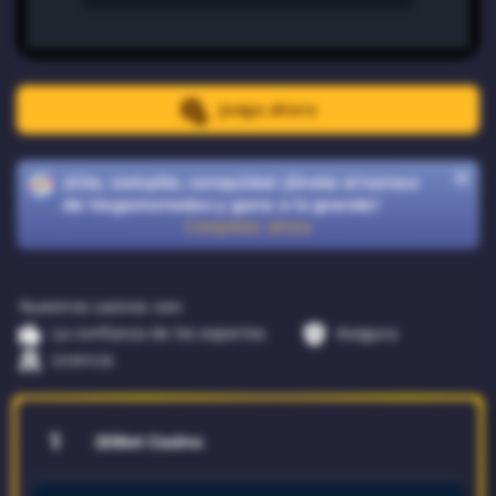
Juega ahora
¡Gira, compite, conquista! ¡Únete al torneo
de tragamonedas y gana a lo grande!
Completar ahora
Nuestros casinos son:
La confianza de los expertos
Asegura
Licencia
1
20Bet Casino