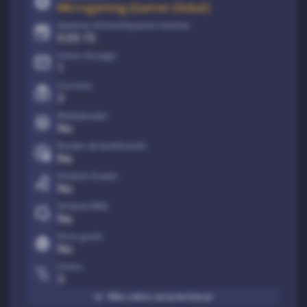
Microgaming (Games Global)
Apuesta mínima/Apuesta máxima
0.03-15
Líneas de pago
1
Carretes
3
Multiplicador
No
Rondas de bonificación
No
Símbolo Scatter
No
Símbolo Wild
No
Giros gratis
No
Líneas
3
Más sobre características