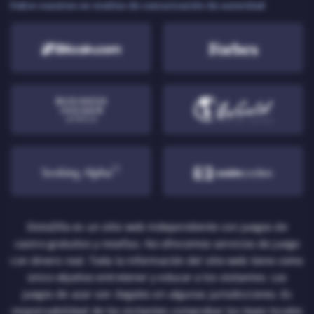
Sobre nosotros en medios de comunicación de autoridad
SlotoZilla es un sitio web independiente con juegos de
casino gratuitos y reseñas. No ofrecemos servicios de juego
con dinero real. Toda la información del sitio web tiene como
único objetivo entretener y educar a los visitantes. Los
juegos de azar son ilegales en algunas jurisdicciones. Es
responsabilidad de los visitantes comprobar las leyes locales