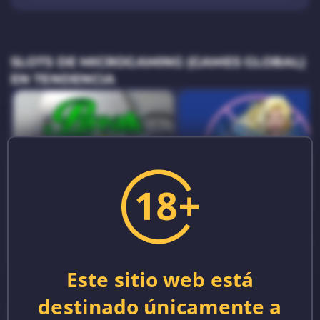
SLOTS DE MICROGAMING (GAMES GLOBAL)
EN TENDENCIA
Break Da Bank Again
Agent Jane Blonde
Microgaming (Games Global)
Microgaming (Games Global)
ZR:
1
RTP: 95.43%
ZR:
2
RTP: 96.1%
Este sitio web está
destinado únicamente a
JUEGOS CALIENTES