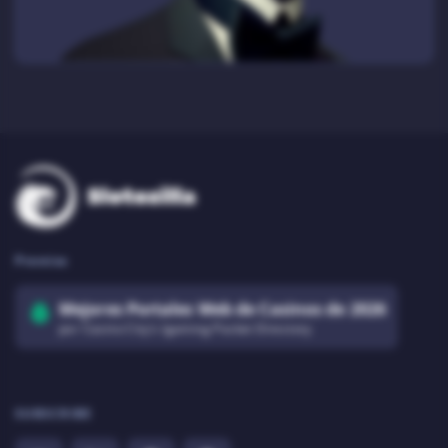
Premios
Mejores Portales Web de Casinos de 2026
por Casino City's Igaming Pocket Directory
SUBSCRIBE