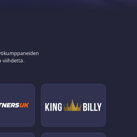
istyökumppaneiden
 viihdettä.