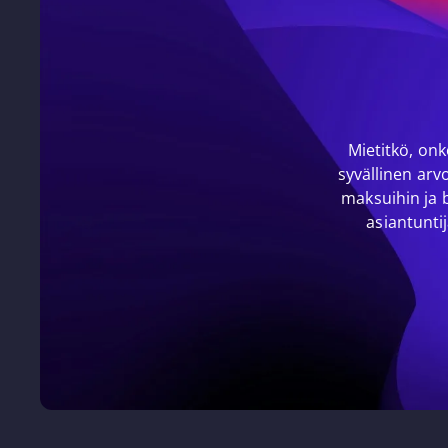
Mietitkö, onk
syvällinen arv
maksuihin ja 
asiantuntij