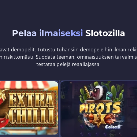
Pelaa ilmaiseksi
Slotozilla
tavat demopelit. Tutustu tuhansiin demopeleihin ilman reki
sin riskittömästi. Suodata teeman, ominaisuuksien tai valmi
testataa pelejä reaaliajassa.