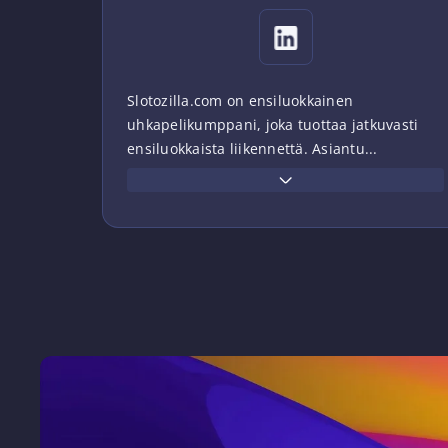
Slotozilla.com on ensiluokkainen
uhkapelikumppani, joka tuottaa jatkuvasti
ensiluokkaista liikennettä. Asiantu...