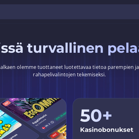
ssä turvallinen pel
alkaen olemme tuottaneet luotettavaa tietoa parempien ja
rahapelivalintojen tekemiseksi.
50+
Kasinobonukset