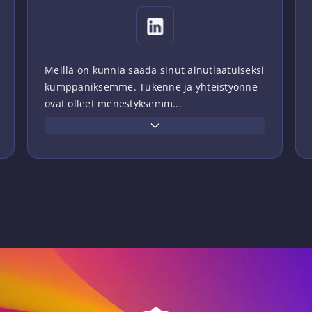
Meillä on kunnia saada sinut ainutlaatuiseksi
kumppaniksemme. Tukenne ja yhteistyönne
ovat olleet menestyksemm...