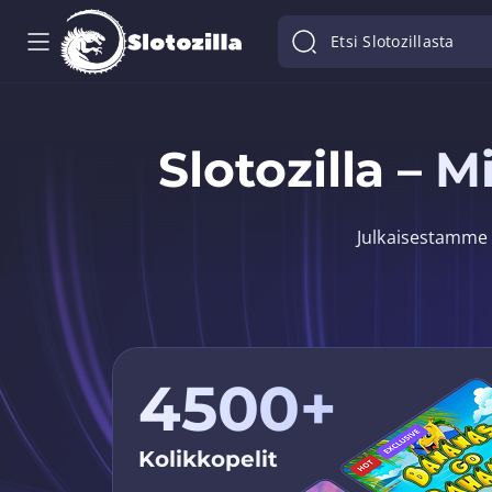
Slotozilla –
Mi
Julkaisestamme 
4500+
Kolikkopelit