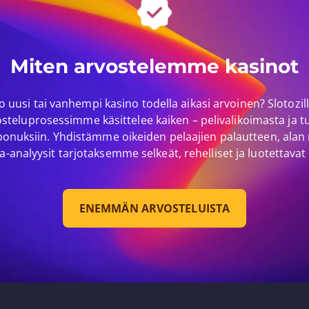
Miten arvostelemme kasinot
o uusi tai vanhempi kasino todella aikasi arvoinen? Slotozill
osteluprosessimme käsittelee kaiken – pelivalikoimasta ja t
bonuksiin. Yhdistämme oikeiden pelaajien palautteen, alan
a-analyysit tarjotaksemme selkeät, rehelliset ja luotettavat
ENEMMÄN ARVOSTELUISTA