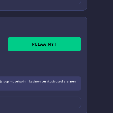
PELAA NYT
ö- ja sopimusehtoihin kasinon verkkosivustolla ennen