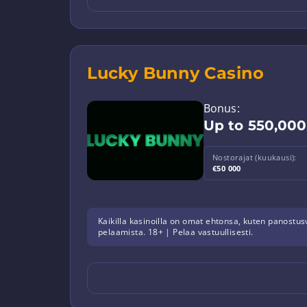
Lucky Bunny Casino
Bonus:
Up to 550,000
Nostorajat (kuukausi):
€50 000
Kaikilla kasinoilla on omat ehtonsa, kuten panostus
pelaamista. 18+ | Pelaa vastuullisesti.