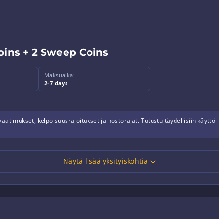
oins + 2 Sweep Coins
Maksuaika:
2-7 days
vaatimukset, kelpoisuusrajoitukset ja nostorajat. Tutustu täydellisiin käytt
Näytä lisää yksityiskohtia