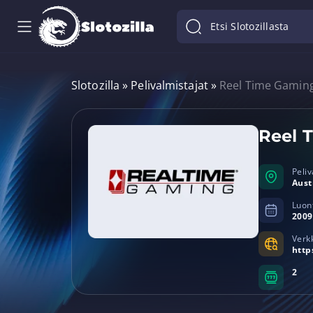
Slotozilla
»
Pelivalmistajat
»
Reel Time Gamin
Reel 
Peli
Aust
Luon
2009
Verk
http
2