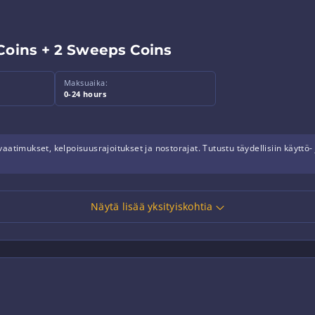
Coins + 2 Sweeps Coins
Maksuaika:
0-24 hours
vaatimukset, kelpoisuusrajoitukset ja nostorajat. Tutustu täydellisiin käytt
Näytä lisää yksityiskohtia