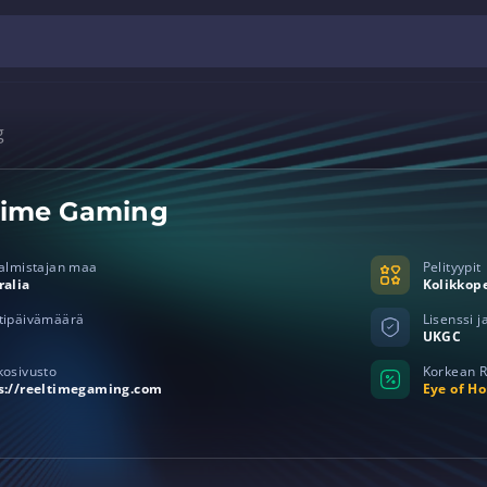
g
Time Gaming
valmistajan maa
Pelityypit
ralia
Kolikkope
tipäivämäärä
Lisenssi j
UKGC
kosivusto
Korkean R
s://reeltimegaming.com
Eye of Ho