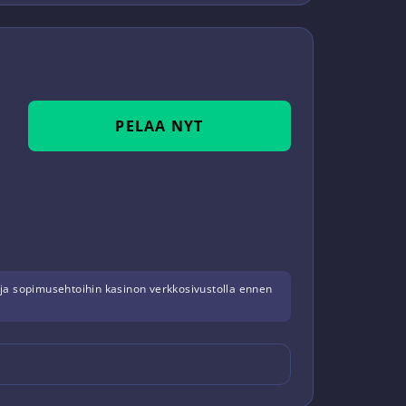
PELAA NYT
ö- ja sopimusehtoihin kasinon verkkosivustolla ennen