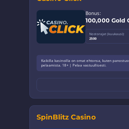
Bonus:
100,000 Gold 
Nostorajat (kuukausi):
2500
Kaikilla kasinoilla on omat ehtonsa, kuten panostus
pelaamista. 18+ | Pelaa vastuullisesti.
SpinBlitz Casino