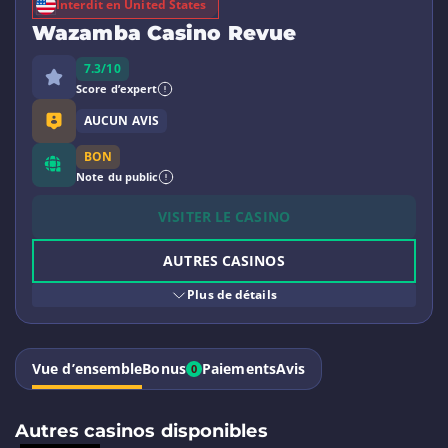
Interdit en United States
Wazamba Casino Revue
7.3/10
Score d’expert
AUCUN AVIS
BON
Note du public
VISITER LE CASINO
AUTRES CASINOS
Plus de détails
Propriétaire :
Naale Limited
Fondé en :
2019
Base de joueurs :
105000
Vue d’ensemble
Bonus
Paiements
Avis
0
Application mobile :
Jeux :
7088
Licences :
Autres casinos disponibles