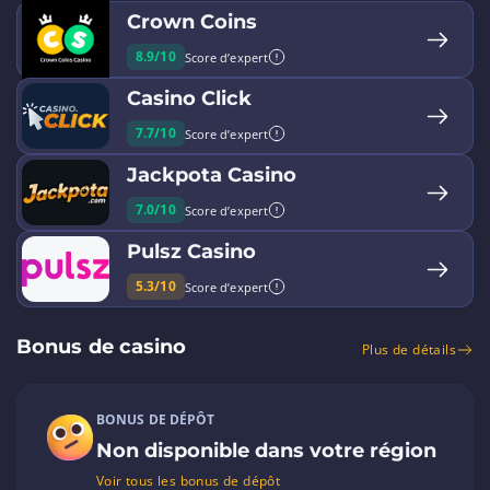
Anjouan Offshore Financial Authority (AOFA)
Crown Coins
Délai de retrait :
Up to 5 business days
8.9/10
Score d’expert
Limite de retrait :
20000
Retrait minimum :
EUR 10
Casino Click
Méthodes de paiement
Langues du site
Tous
7.7/10
Score d’expert
Langues de support
Tous
Jackpota Casino
Langues du chat en direct
Tous
7.0/10
Score d’expert
Vérifié par
Rick Slot
le May 21, 2026
Pulsz Casino
5.3/10
Score d’expert
Bonus de casino
Plus de détails
BONUS DE DÉPÔT
Non disponible dans votre région
Voir tous les bonus de dépôt