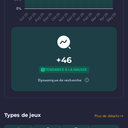
+46
TENDANCE À LA HAUSSE
Dynamique de recherche
Types de jeux
Plus de détails