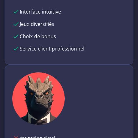
Interface intuitive
Jeux diversifiés
Choix de bonus
Service client professionnel