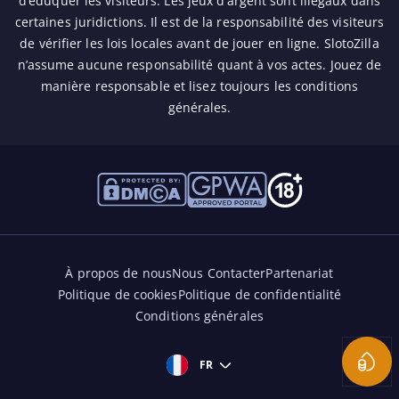
d’éduquer les visiteurs. Les jeux d’argent sont illégaux dans
certaines juridictions. Il est de la responsabilité des visiteurs
de vérifier les lois locales avant de jouer en ligne. SlotoZilla
n’assume aucune responsabilité quant à vos actes. Jouez de
manière responsable et lisez toujours les conditions
générales.
À propos de nous
Nous Contacter
Partenariat
Politique de cookies
Politique de confidentialité
Conditions générales
Coin D
FR