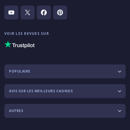
VOIR LES REVUES SUR
POPULAIRE
AVIS SUR LES MEILLEURS CASINOS
AUTRES