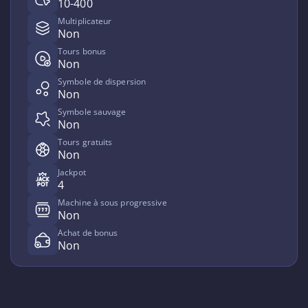
10-400
Multiplicateur
Non
Tours bonus
Non
Symbole de dispersion
Non
Symbole sauvage
Non
Tours gratuits
Non
Jackpot
4
Machine à sous progressive
Non
Achat de bonus
Non