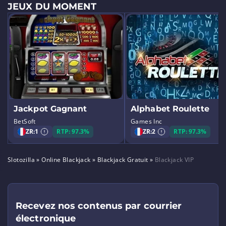
JEUX DU MOMENT
Jackpot Gagnant
Alphabet Roulette
BetSoft
Games Inc
ZR:
1
RTP: 97.3%
ZR:
2
RTP: 97.3%
Slotozilla
»
Online Blackjack
»
Blackjack Gratuit
»
Blackjack VIP
Recevez nos contenus par courrier
électronique