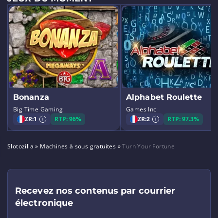
Bonanza
Alphabet Roulette
Big Time Gaming
Games Inc
ZR:
1
RTP: 96%
ZR:
2
RTP: 97.3%
Slotozilla
»
Machines à sous gratuites
»
Turn Your Fortune
Recevez nos contenus par courrier
électronique