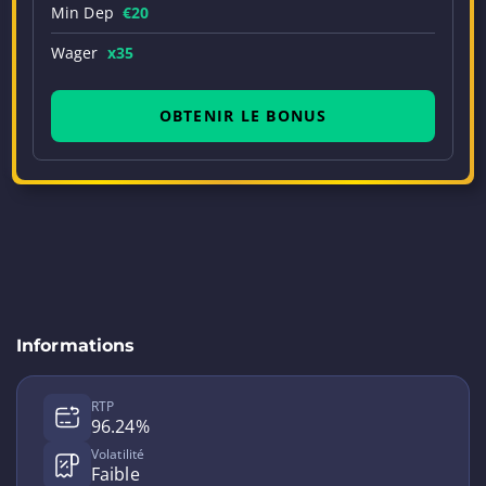
Min Dep
€20
Wager
x35
OBTENIR LE BONUS
Informations
RTP
96.24%
Volatilité
Faible