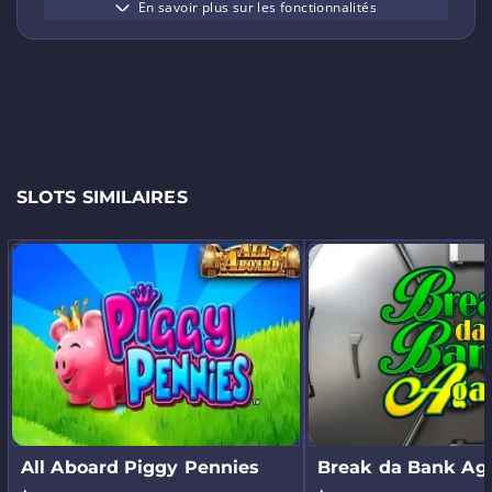
En savoir plus sur les fonctionnalités
SLOTS SIMILAIRES
All Aboard Piggy Pennies
Break da Bank Ag