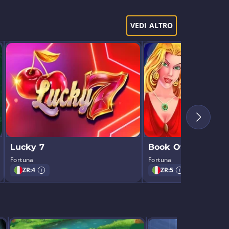
VEDI ALTRO
Lucky 7
Book Of Fortune
Fortuna
Fortuna
ZR:
4
ZR:
5
RTP: 96%