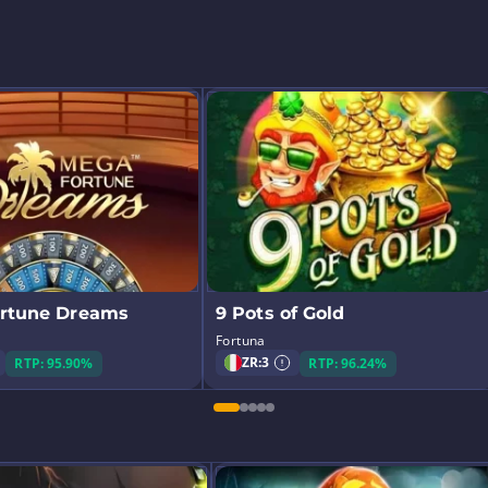
rtune Dreams
9 Pots of Gold
Fortuna
ZR:
3
RTP: 95.90%
RTP: 96.24%