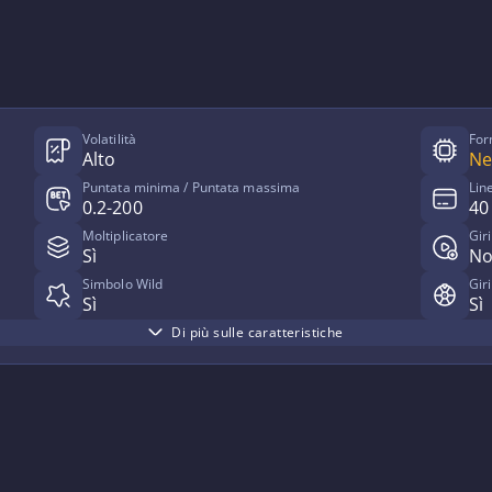
Volatilità
For
Alto
Ne
Puntata minima / Puntata massima
Lin
0.2-200
40
Moltiplicatore
Gir
Sì
N
Simbolo Wild
Giri
Sì
Sì
Di più sulle caratteristiche