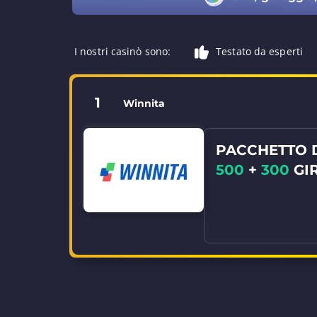
I nostri casinò sono:
Testato da esperti
1
Winnita
PACCHETTO 
500
+
300
GIR