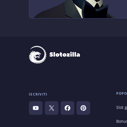
POPO
ISCRIVITI
Slot g
Bonus