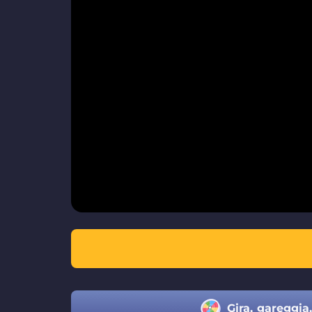
Gira, gareggia,