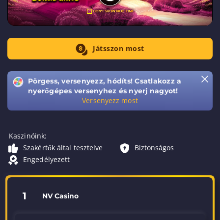
Játsszon most
Pörgess, versenyezz, hódíts! Csatlakozz a
nyerőgépes versenyhez és nyerj nagyot!
Versenyezz most
Kaszinóink:
Szakértők által tesztelve
Biztonságos
Engedélyezett
1
NV Casino