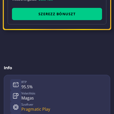
SZEREZZ BÓNUSZT
Info
RTP
95.5%
Volatilitás
Magas
Szoftver
Pragmatic Play