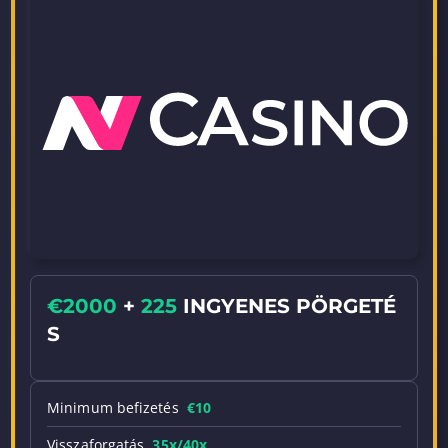
€2000
+
225
INGYENES PÖRGETÉ
S
Minimum befizetés
€10
Visszaforgatás
35x/40x