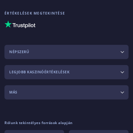
ÉRTÉKELÉSEK MEGTEKINTÉSE
NÉPSZERŰ
LEGJOBB KASZINÓÉRTÉKELÉSEK
MÁS
Rólunk tekintélyes források alapján