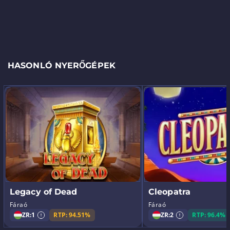
HASONLÓ NYERŐGÉPEK
Legacy of Dead
Cleopatra
Fáraó
Fáraó
ZR:
1
RTP: 94.51%
ZR:
2
RTP: 96.4%