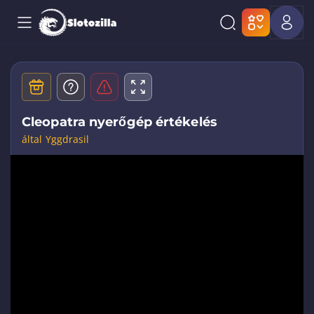
Cleopatra nyerőgép értékelés
által Yggdrasil