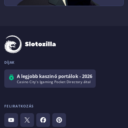
DÍJAK
A legjobb kaszinó portálok - 2026
Casino City's Igaming Pocket Directory által
FELIRATKOZÁS