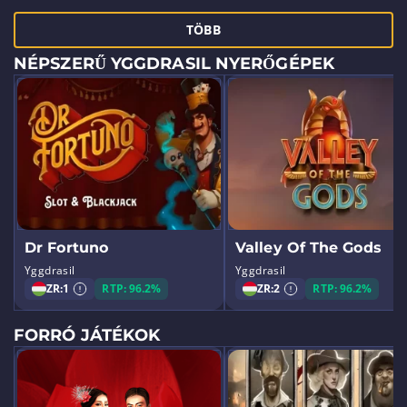
TÖBB
NÉPSZERŰ YGGDRASIL NYERŐGÉPEK
Dr Fortuno
Valley Of The Gods
Yggdrasil
Yggdrasil
ZR:
1
RTP: 96.2%
ZR:
2
RTP: 96.2%
FORRÓ JÁTÉKOK