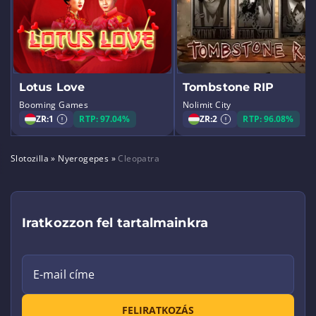
Lotus Love
Tombstone RIP
Booming Games
Nolimit City
ZR:
1
RTP: 97.04%
ZR:
2
RTP: 96.08%
Slotozilla
»
Nyerogepes
»
Cleopatra
Iratkozzon fel tartalmainkra
E-mail címe
FELIRATKOZÁS