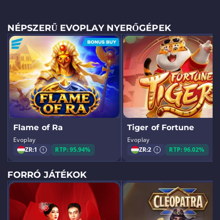
NÉPSZERŰ EVOPLAY NYERŐGÉPEK
Flame of Ra
Tiger of Fortune
Evoplay
Evoplay
ZR:
1
RTP: 95.94%
ZR:
2
RTP: 96.02%
FORRÓ JÁTÉKOK