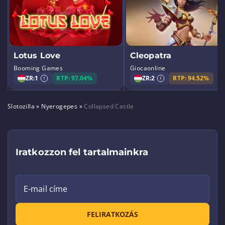
Lotus Love
Cleopatra
Booming Games
Giocaonline
ZR:
1
RTP: 97.04%
ZR:
2
RTP: 94.52%
Slotozilla
»
Nyerogepes
»
Collapsed Castle
Iratkozzon fel tartalmainkra
E-mail címe
FELIRATKOZÁS