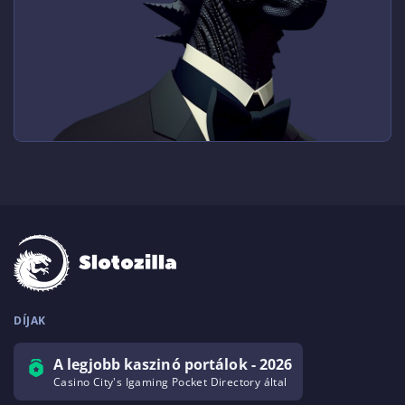
DÍJAK
A legjobb kaszinó portálok - 2026
Casino City's Igaming Pocket Directory által