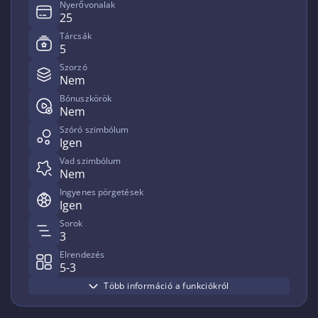
Nyerővonalak
25
Tárcsák
5
Szorzó
Nem
Bónuszkörök
Nem
Szóró szimbólum
Igen
Vad szimbólum
Nem
Ingyenes pörgetések
Igen
Sorok
3
Elrendezés
5-3
Több információ a funkciókról