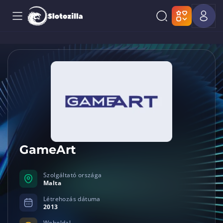
GameArt
Szolgáltató országa
Malta
Létrehozás dátuma
2013
Weboldal