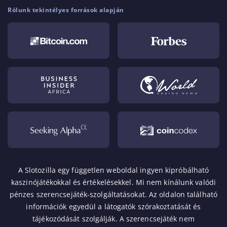
Rólunk tekintélyes források alapján
A Slotozilla egy független weboldal ingyen kipróbálható
kaszinójátékokkal és értékelésekkel. Mi nem kínálunk valódi
pénzes szerencsejáték-szolgáltatásokat. Az oldalon található
információk egyedül a látogatók szórakoztatását és
tájékozódását szolgálják. A szerencsejáték nem