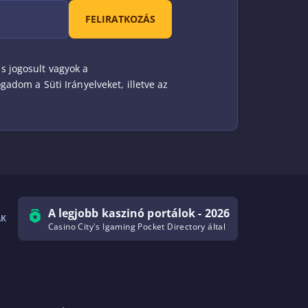
FELIRATKOZÁS
s jogosult vagyok a
gadom a Süti Irányelveket, illetve az
A legjobb kaszinó portálok - 2026
AK
Casino City's Igaming Pocket Directory által