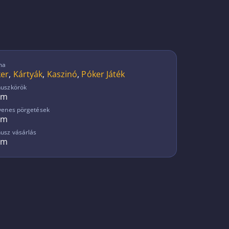
ma
ker
,
Kártyák
,
Kaszinó
,
Póker Játék
uszkörök
em
yenes pörgetések
em
usz vásárlás
em