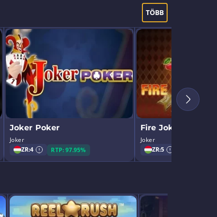
TÖBB
Joker Poker
Fire Joker
Joker
Joker
ZR:
4
ZR:
5
RTP: 97.95%
RTP: 96%