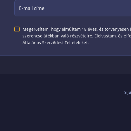
E-mail címe
Megerősítem, hogy elmúltam 18 éves, és törvényesen i
szerencsejátékban való részvételre. Elolvastam, és elfo
Általános Szerződési Feltételeket.
DÍJ