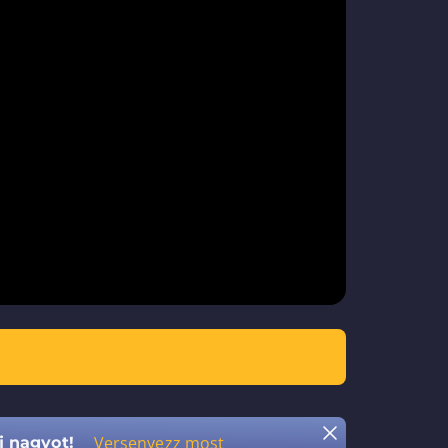
Versenyezz most
j nagyot!