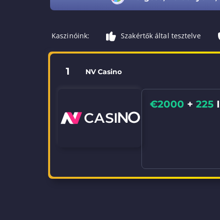
Kaszinóink:
Szakértők által tesztelve
1
NV Casino
€2000
+
225