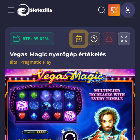
RTP: 95.02%
Vegas Magic nyerőgép értékelés
által Pragmatic Play