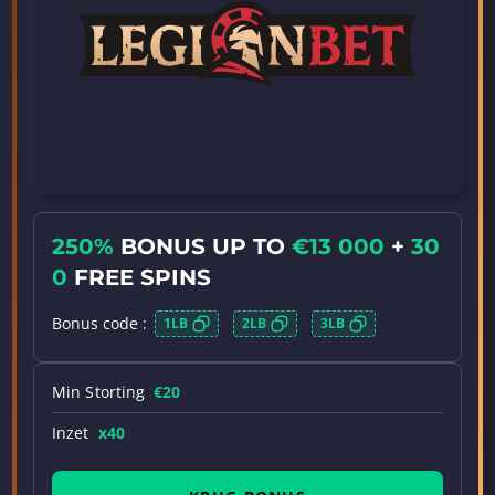
250%
BONUS UP TO
€13 000
+
30
0
FREE SPINS
Bonus code :
1LB
2LB
3LB
Min Storting
€20
Inzet
x40