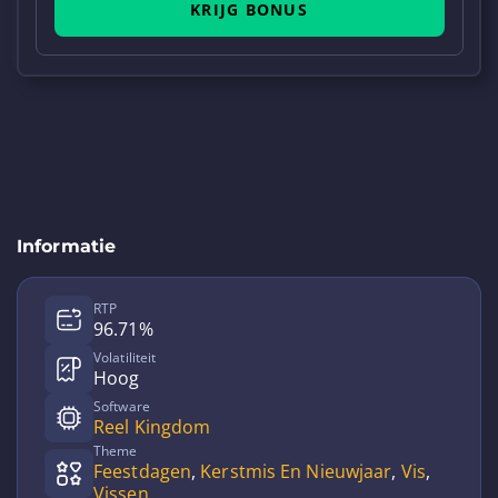
KRIJG BONUS
Informatie
RTP
96.71%
Volatiliteit
Hoog
Software
Reel Kingdom
Theme
Feestdagen
,
Kerstmis En Nieuwjaar
,
Vis
,
Vissen