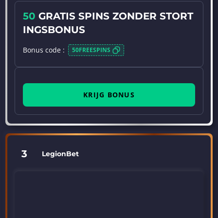
50
GRATIS SPINS ZONDER STORT
INGSBONUS
Bonus code :
50FREESPINS
KRIJG BONUS
3
LegionBet