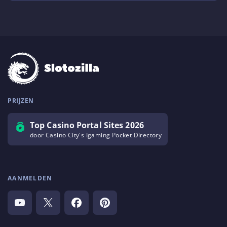
PRIJZEN
Top Casino Portal Sites 2026
door Casino City's Igaming Pocket Directory
AANMELDEN