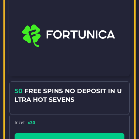
50
FREE SPINS NO DEPOSIT IN U
LTRA HOT SEVENS
Inzet
x30