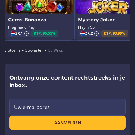
Gems Bonanza
Mystery Joker
Pragmatic Play
Play'n Go
ZR:
1
RTP: 95.55%
ZR:
2
RTP: 93.99%
Slotozilla
»
Gokkasten
»
Icy Wilds
Ontvang onze content rechtstreeks in je
inbox.
Uw e-mailadres
AANMELDEN