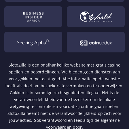
SlotoZilla is een onafhankelijke website met gratis casino
spellen en beoordelingen. We bieden geen diensten aan
voor gokken met echt geld. Alle informatie op de website
heeft als doel om bezoekers te vermaken en te onderwijzen.
Gokken is in sommige rechtsgebieden illegaal. Het is de
verantwoordelijkheid van de bezoeker om de lokale
wetgeving te controleren voordat zij online gaan spelen.
SlotoZilla neemt niet de verantwoordelijkheid op zich voor
jouw acties.
Gok verantwoord
en lees altijd de algemene
voorwaarden door.