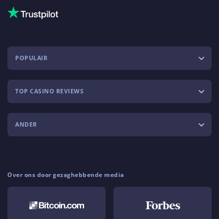
POPULAIR
TOP CASINO REVIEWS
ANDER
Over ons door gezaghebbende media