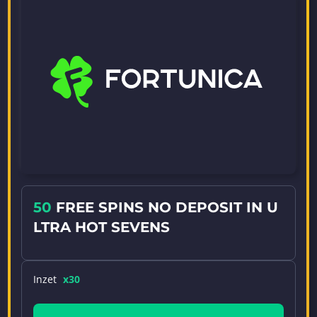
50
FREE SPINS NO DEPOSIT IN U
LTRA HOT SEVENS
Inzet
x30