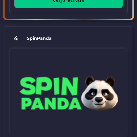
KRIJG BONUS
4
SpinPanda