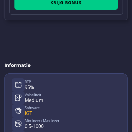
KRIJG BONUS
Informatie
RTP
95%
Volatiliteit
Medium
Software
IGT
Min Inzet / Max Inzet
0.5-1000