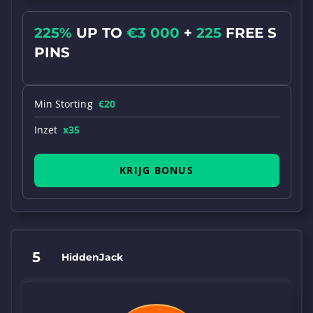
225%
UP TO
€3 000
+
225
FREE S
PINS
Min Storting
€20
Inzet
x35
KRIJG BONUS
5
HiddenJack