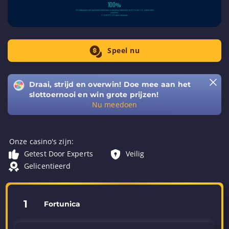
Speel nu
Draai, strijd en overwin! Doe mee aan het
slottoernooi en win grote prijzen!
Nu meedoen
Onze casino's zijn:
Getest Door Experts
Veilig
Gelicentieerd
1
Fortunica