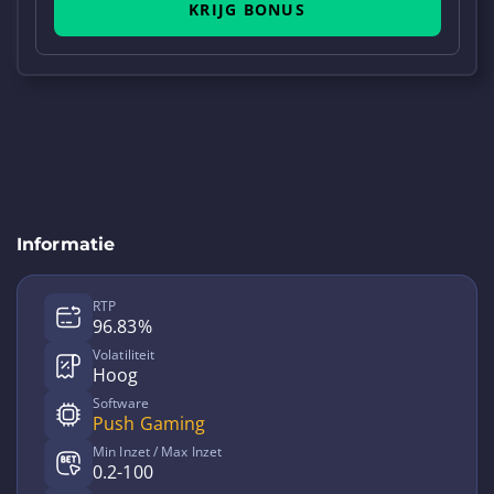
KRIJG BONUS
Informatie
RTP
96.83%
Volatiliteit
Hoog
Software
Push Gaming
Min Inzet / Max Inzet
0.2-100