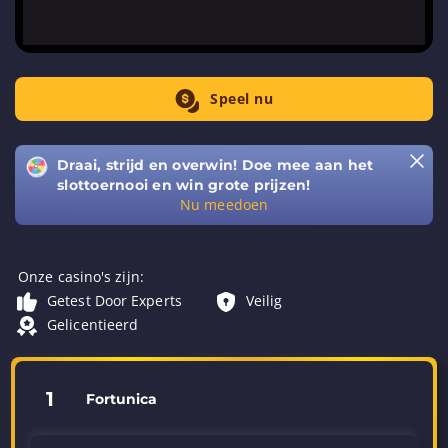
Speel nu
Draai, strijd en overwin! Doe mee aan het
slottoernooi en win grote prijzen!
Nu meedoen
Onze casino's zijn:
Getest Door Experts
Veilig
Gelicentieerd
1
Fortunica