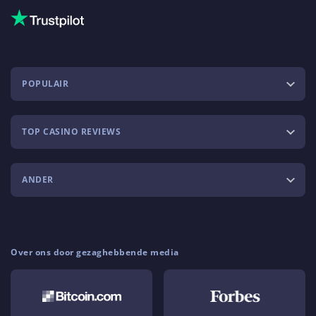
POPULAIR
TOP CASINO REVIEWS
ANDER
Over ons door gezaghebbende media