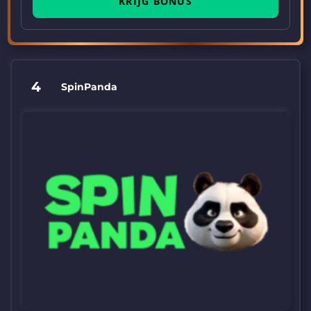
KRIJG BONUS
4
SpinPanda