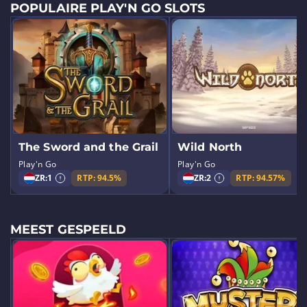
POPULAIRE PLAY'N GO SLOTS
The Sword and the Grail
Wild North
Play'n Go
Play'n Go
ZR:
1
RTP: 94.5%
ZR:
2
RTP: 94.57%
MEEST GESPEELD