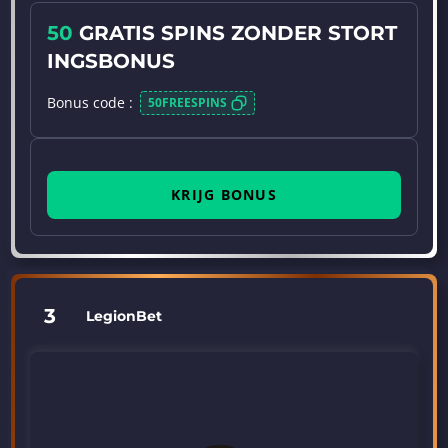
50
GRATIS SPINS ZONDER STORT
INGSBONUS
Bonus code :
50FREESPINS
KRIJG BONUS
3
LegionBet