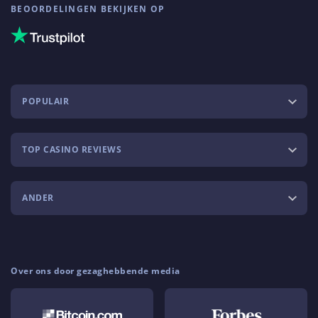
BEOORDELINGEN BEKIJKEN OP
POPULAIR
TOP CASINO REVIEWS
ANDER
Over ons door gezaghebbende media