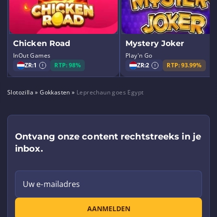
Chicken Road
Mystery Joker
InOut Games
Play'n Go
ZR:
1
RTP: 98%
ZR:
2
RTP: 93.99%
Slotozilla
»
Gokkasten
»
Leprechaun goes Egypt
Ontvang onze content rechtstreeks in je
inbox.
Uw e-mailadres
AANMELDEN