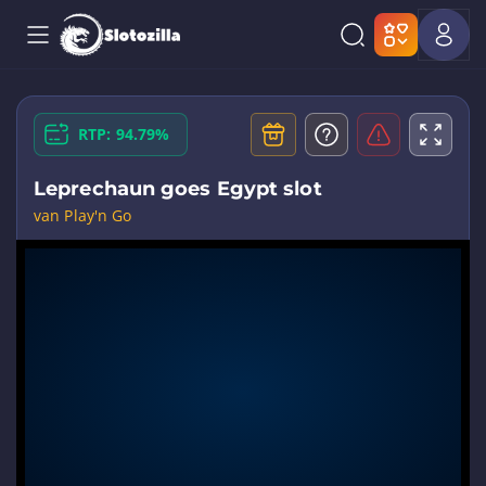
RTP: 94.79%
Leprechaun goes Egypt slot
van Play'n Go