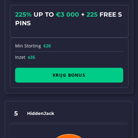
225%
UP TO
€3 000
+
225
FREE S
PINS
Min Storting
€20
Inzet
x35
KRIJG BONUS
5
HiddenJack