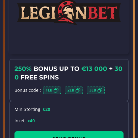
250%
BONUS UP TO
€13 000
+
30
0
FREE SPINS
Bonus code :
1LB
2LB
3LB
Min Storting
€20
Inzet
x40